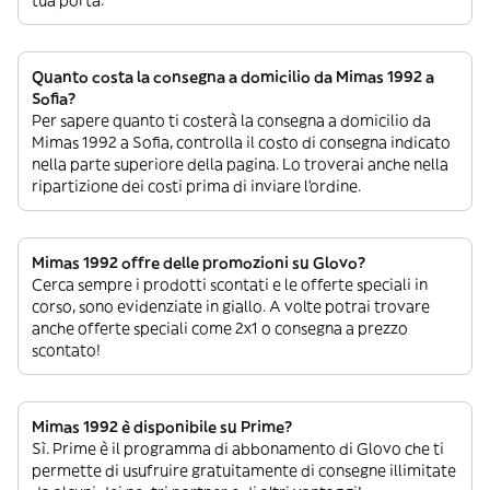
tua porta.
Quanto costa la consegna a domicilio da Mimas 1992 a
Sofia?
Per sapere quanto ti costerà la consegna a domicilio da
Mimas 1992 a Sofia, controlla il costo di consegna indicato
nella parte superiore della pagina. Lo troverai anche nella
ripartizione dei costi prima di inviare l’ordine.
Mimas 1992 offre delle promozioni su Glovo?
Cerca sempre i prodotti scontati e le offerte speciali in
corso, sono evidenziate in giallo. A volte potrai trovare
anche offerte speciali come 2x1 o consegna a prezzo
scontato!
Mimas 1992 è disponibile su Prime?
Sì. Prime è il programma di abbonamento di Glovo che ti
permette di usufruire gratuitamente di consegne illimitate