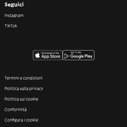
Seguici
Instagram
TikTok
Termini e condizioni
Politica sulla privacy
Politica sui cookie
Conformità
Configura i cookie