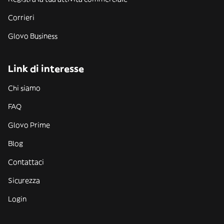
Corrieri
Glovo Business
Link di interesse
Chi siamo
FAQ
Glovo Prime
Blog
Contattaci
Sicurezza
Login