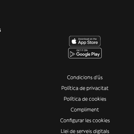
s
Condicions d'ús
Política de privacitat
Política de cookies
Compliment
Configurar les cookies
Llei de serveis digitals