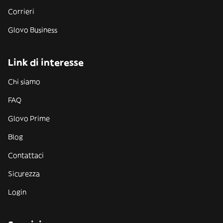
Corrieri
Glovo Business
Link di interesse
Chi siamo
FAQ
Glovo Prime
Blog
Contattaci
Sicurezza
Login