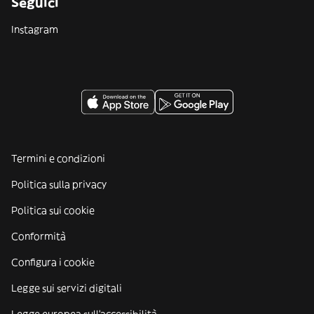
Seguici
Instagram
Termini e condizioni
Politica sulla privacy
Politica sui cookie
Conformità
Configura i cookie
Legge sui servizi digitali