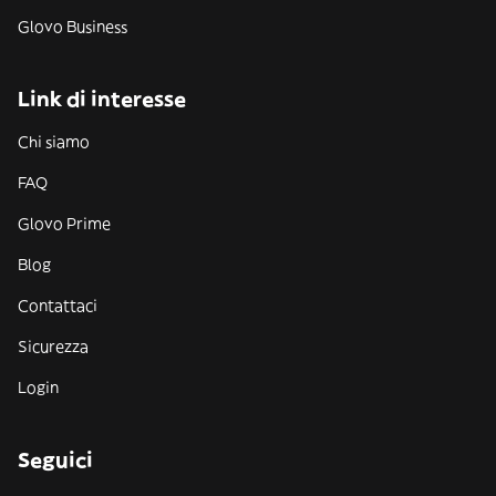
Glovo Business
Link di interesse
Chi siamo
FAQ
Glovo Prime
Blog
Contattaci
Sicurezza
Login
Seguici