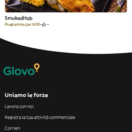
SmokedHub
Programma per 9:00
--
Uniamo le forze
Lavora con noi
Registra la tua attività commerciale
Corrieri