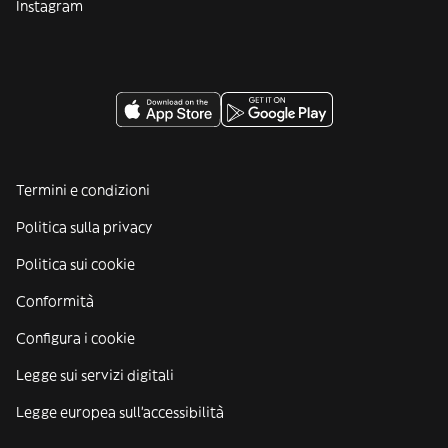
Instagram
Termini e condizioni
Politica sulla privacy
Politica sui cookie
Conformità
Configura i cookie
Legge sui servizi digitali
Legge europea sull'accessibilità