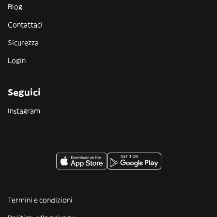
Blog
Contattaci
Sicurezza
Login
Seguici
Instagram
Termini e condizioni