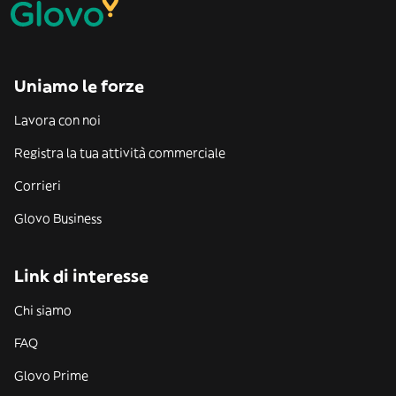
Uniamo le forze
Lavora con noi
Registra la tua attività commerciale
Corrieri
Glovo Business
Link di interesse
Chi siamo
FAQ
Glovo Prime