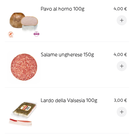
Pavo al horno 100g
4,00 €
Salame ungherese 150g
4,00 €
Lardo della Valsesia 100g
3,00 €