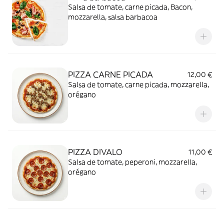
Salsa de tomate, carne picada, Bacon,
mozzarella, salsa barbacoa
PIZZA CARNE PICADA
12,00 €
Salsa de tomate, carne picada, mozzarella,
orégano
PIZZA DIVALO
11,00 €
Salsa de tomate, peperoni, mozzarella,
orégano