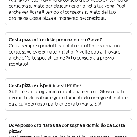
consegna stimato per ciascun negozio nella tua zona. Puoi
anche verificare il tempo di consegna stimato del tuo
ordine da Costa pizza al momento del checkout.
Costa pizza offre delle promozioni su Glovo?
Cerca sempre i prodotti scontati e le offerte speciali in
corso, sono evidenziate in giallo. A volte potrai trovare
anche offerte speciali come 2x1 o consegna a prezzo
scontato!
Costa pizza è disponibile su Prime?
Sì. Prime è il programma di abbonamento di Glovo che ti
permette di usufruire gratuitamente di consegne illimitate
da alcuni dei nostri partner e di altri vantaggi!
Dove posso ordinare una consegna a domicilio da Costa
pizza?