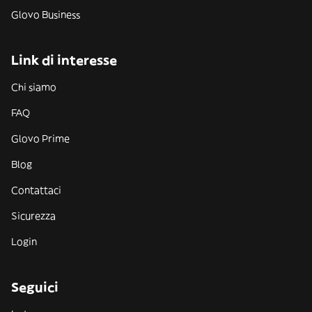
Glovo Business
Link di interesse
Chi siamo
FAQ
Glovo Prime
Blog
Contattaci
Sicurezza
Login
Seguici