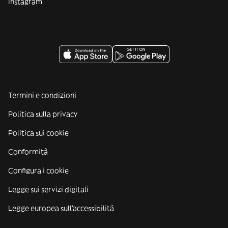
Instagram
Termini e condizioni
Politica sulla privacy
Politica sui cookie
Conformità
Configura i cookie
Legge sui servizi digitali
Legge europea sull'accessibilità