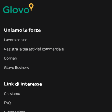
Uniamo le forze
Lavora con noi
Registra la tua attività commerciale
Corrieri
Glovo Business
Link di interesse
Chi siamo
FAQ