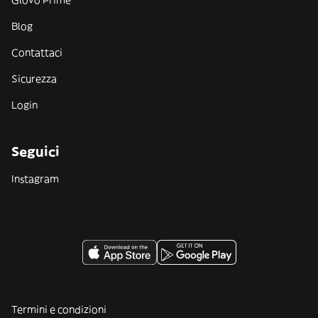
Glovo Prime
Blog
Contattaci
Sicurezza
Login
Seguici
Instagram
Termini e condizioni