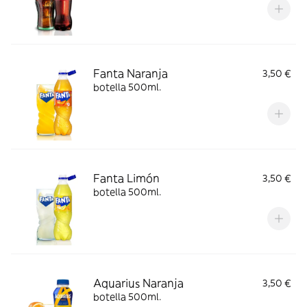
Fanta Naranja
3,50 €
botella 500ml.
Fanta Limón
3,50 €
botella 500ml.
Aquarius Naranja
3,50 €
botella 500ml.