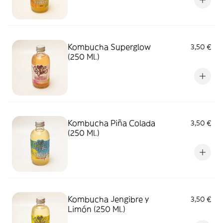
Kombucha Superglow
3,50 €
(250 Ml.)
Kombucha Piña Colada
3,50 €
(250 Ml.)
Kombucha Jengibre y
3,50 €
Limón (250 Ml.)