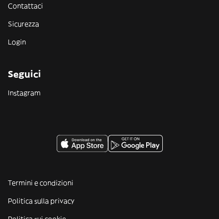
Contattaci
Sicurezza
Login
Seguici
Instagram
Termini e condizioni
Politica sulla privacy