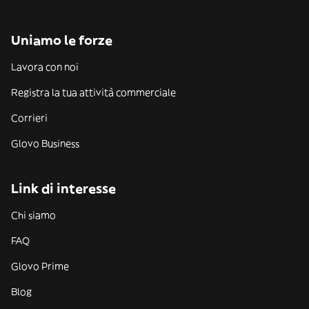
Uniamo le forze
Lavora con noi
Registra la tua attività commerciale
Corrieri
Glovo Business
Link di interesse
Chi siamo
FAQ
Glovo Prime
Blog