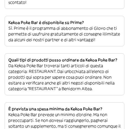
scontato!
Kekoa Poke Bar è disponibile su Prime?
Sì. Prime è il programma di abbonamento di Glovo che ti
permette di usufruire gratuitamente di consegne illimitate
da alcuni dei nostri partner e di altri vantaggi!
Quali tipi di prodotti posso ordinare da Kekoa Poke Bar?
Da Kekoa Poke Bar troverai tanti articoli di questa
categoria: RESTAURANT. Dai un’occhiata all’elenco di
prodotti qui sopra per sapere cosa puoi ordinare. Non
esitare a verificare anche gli altri negozi disponibili nella
categoria “RESTAURANT” a Benidorm Altea.
È prevista una spesa minima da Kekoa Poke Bar?
Kekoa Poke Bar prevede un minimo d’ordine. Ma non
preoccuparti. Se non dovessi raggiungerlo, pagherai
soltanto un supplemento, ma ti consegneremo comunque il