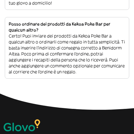
tuo glovo a domicilio!
Posso ordinare dei prodotti da Kekoa Poke Bar per
qualcun altro?
Certo! Puoi inviare dei prodotti da Kekoa Poke Bar a
qualcun altro o ordinarli come regalo in tutta semplicità. Ti
basta inserire l’indirizzo di consegna corretto a Benidorm
Altea. Poco prima di confermare l’ordine, potrai
aggiungere i recapiti della persona che lo riceverà. Puoi
anche aggiungere un commento opzionale per comunicare
al corriere che l’ordine è un regalo.