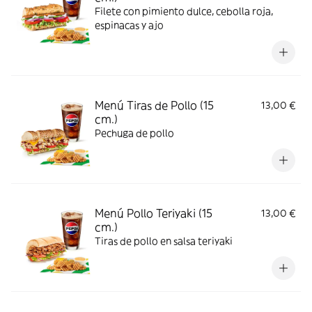
Filete con pimiento dulce, cebolla roja,
espinacas y ajo
Menú Tiras de Pollo (15
13,00 €
cm.)
Pechuga de pollo
Menú Pollo Teriyaki (15
13,00 €
cm.)
Tiras de pollo en salsa teriyaki