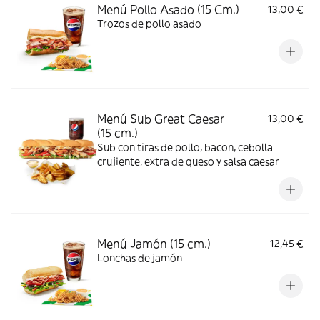
Menú Pollo Asado (15 Cm.)
13,00 €
Trozos de pollo asado
Menú Sub Great Caesar
13,00 €
(15 cm.)
Sub con tiras de pollo, bacon, cebolla
crujiente, extra de queso y salsa caesar
Menú Jamón (15 cm.)
12,45 €
Lonchas de jamón