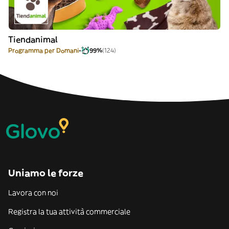
Tiendanimal
Programma per Domani
99%
(124)
Uniamo le forze
Lavora con noi
Registra la tua attività commerciale