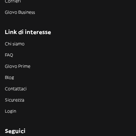
Corrieri
Glovo Business
Link di interesse
Chi siamo
FAQ
Glovo Prime
Blog
Contattaci
Sicurezza
Login
Seguici