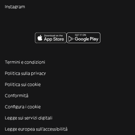
Instagram
Termini e condizioni
Politica sulla privacy
Politica sui cookie
Conformità
Configura i cookie
Legge sui servizi digitali
Legge europea sull'accessibilità