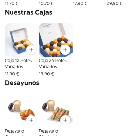
11,70 €
10,70 €
17,90 €
29,90 €
Nuestras Cajas
Caja 12 Holes
Caja 24 Holes
Variados
Variados
11,90 €
19,90 €
Desayunos
Desayuno
Desayuno