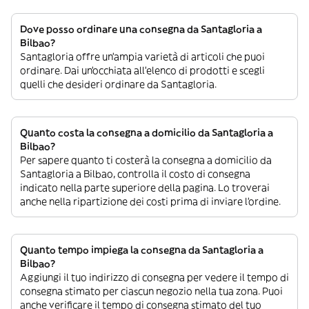
Dove posso ordinare una consegna da Santagloria a
Bilbao?
Santagloria offre un’ampia varietà di articoli che puoi
ordinare. Dai un’occhiata all’elenco di prodotti e scegli
quelli che desideri ordinare da Santagloria.
Quanto costa la consegna a domicilio da Santagloria a
Bilbao?
Per sapere quanto ti costerà la consegna a domicilio da
Santagloria a Bilbao, controlla il costo di consegna
indicato nella parte superiore della pagina. Lo troverai
anche nella ripartizione dei costi prima di inviare l’ordine.
Quanto tempo impiega la consegna da Santagloria a
Bilbao?
Aggiungi il tuo indirizzo di consegna per vedere il tempo di
consegna stimato per ciascun negozio nella tua zona. Puoi
anche verificare il tempo di consegna stimato del tuo