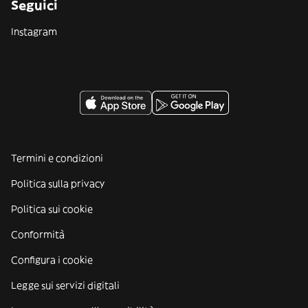
Seguici
Instagram
Termini e condizioni
Politica sulla privacy
Politica sui cookie
Conformità
Configura i cookie
Legge sui servizi digitali