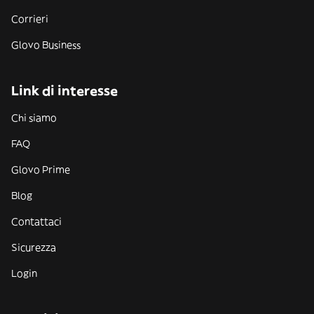
Corrieri
Glovo Business
Link di interesse
Chi siamo
FAQ
Glovo Prime
Blog
Contattaci
Sicurezza
Login