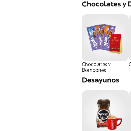
Chocolates y 
Chocolates y
C
Bombones
Desayunos