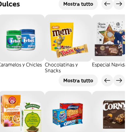
Dulces
Mostra tutto
aramelos y Chicles
Chocolatinas y
Especial Navidad
Snacks
Mostra tutto