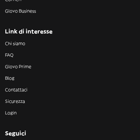
Glovo Business
Link di interesse
Chi siamo
FAQ
Glovo Prime
Blog
Contattaci
Sicurezza
Login
Seguici