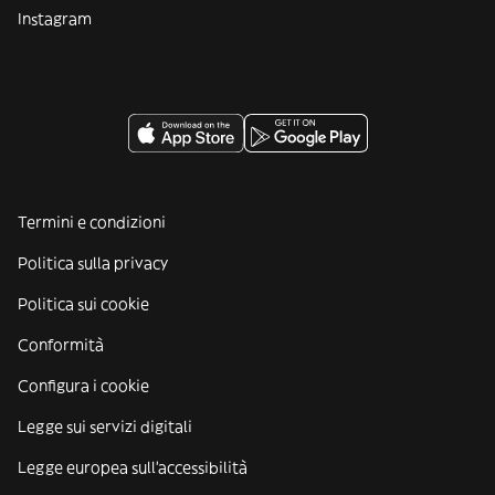
Instagram
Termini e condizioni
Politica sulla privacy
Politica sui cookie
Conformità
Configura i cookie
Legge sui servizi digitali
Legge europea sull'accessibilità