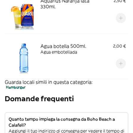
Aquarius Naranja lata
2,50 €
330ml.
Agua botella 500ml.
2,00 €
Agua embotellada
Guarda locali simili in questa categoria:
Hamburger
Domande frequenti
Quanto tempo impiega la consegna da Boho Beach a
Calafell?
Aggiungi il tuo indirizzo di consegna per vedere il tempo di