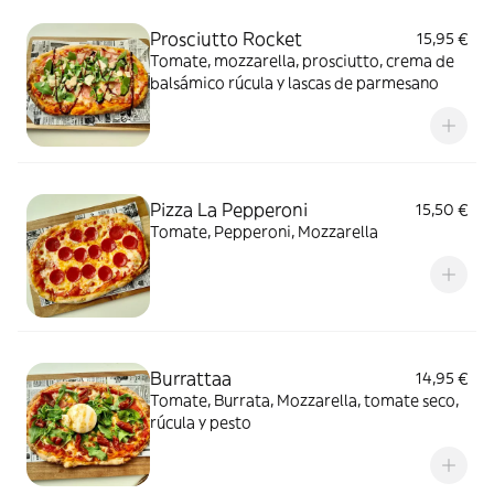
Prosciutto Rocket
15,95 €
Tomate, mozzarella, prosciutto, crema de
balsámico rúcula y lascas de parmesano
Pizza La Pepperoni
15,50 €
Tomate, Pepperoni, Mozzarella
Burrattaa
14,95 €
Tomate, Burrata, Mozzarella, tomate seco,
rúcula y pesto