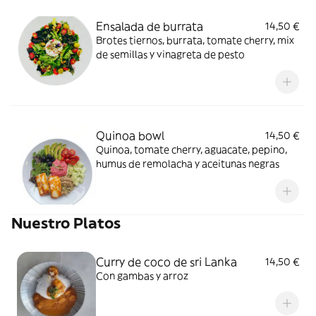
Ensalada de burrata
14,50 €
Brotes tiernos, burrata, tomate cherry, mix
de semillas y vinagreta de pesto
Quinoa bowl
14,50 €
Quinoa, tomate cherry, aguacate, pepino,
humus de remolacha y aceitunas negras
Nuestro Platos
Curry de coco de sri Lanka
14,50 €
Con gambas y arroz