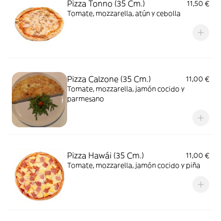
Pizza Tonno (35 Cm.)
11,50 €
Tomate, mozzarella, atún y cebolla
Pizza Calzone (35 Cm.)
11,00 €
Tomate, mozzarella, jamón cocido y
parmesano
Pizza Hawái (35 Cm.)
11,00 €
Tomate, mozzarella, jamón cocido y piña