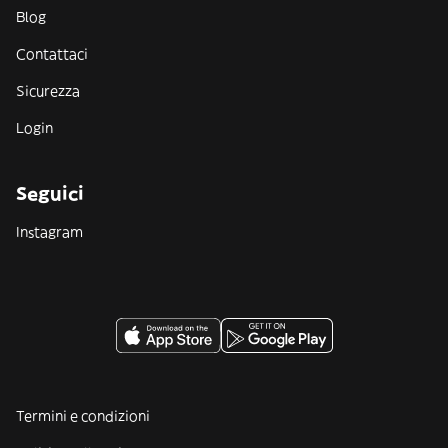
Blog
Contattaci
Sicurezza
Login
Seguici
Instagram
Termini e condizioni