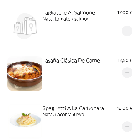
Tagliatelle Al Salmone
17,00 €
Nata, tomate y salmón
Lasaña Clásica De Carne
12,50 €
Spaghetti A La Carbonara
12,00 €
Nata, bacon y huevo