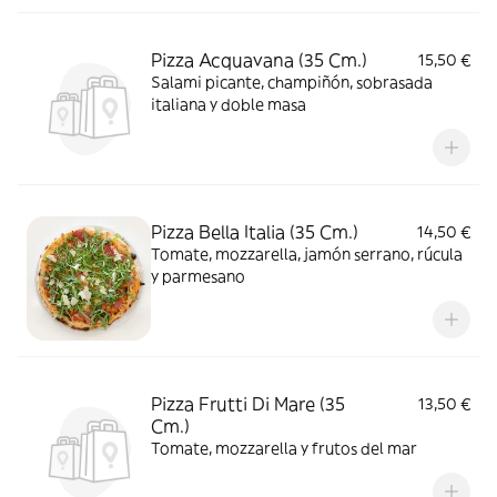
Pizza Acquavana (35 Cm.)
15,50 €
Salami picante, champiñón, sobrasada
italiana y doble masa
Pizza Bella Italia (35 Cm.)
14,50 €
Tomate, mozzarella, jamón serrano, rúcula
y parmesano
Pizza Frutti Di Mare (35
13,50 €
Cm.)
Tomate, mozzarella y frutos del mar