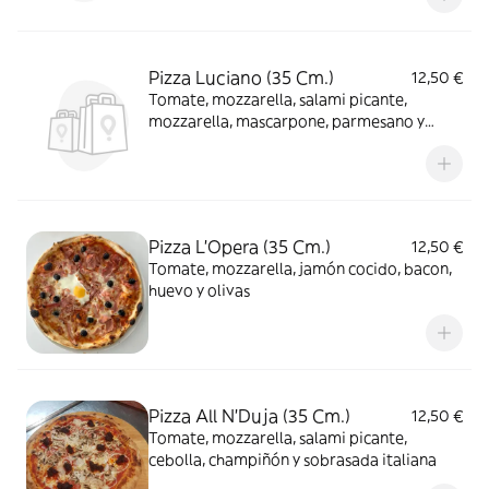
Pizza Luciano (35 Cm.)
12,50 €
Tomate, mozzarella, salami picante,
mozzarella, mascarpone, parmesano y
gorgonzola
Pizza L'Opera (35 Cm.)
12,50 €
Tomate, mozzarella, jamón cocido, bacon,
huevo y olivas
Pizza All N'Duja (35 Cm.)
12,50 €
Tomate, mozzarella, salami picante,
cebolla, champiñón y sobrasada italiana