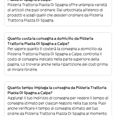
Pizzeria Trattoria Piazza Di Spagna offre un’ampia varietà
di articoli che puoi ordinare. Dai un’occhiata all’elenco di
prodotti e scegli quelli che desideri ordinare da Pizzeria
Trattoria Piazza Di Spagna.
Quanto costa la consegna a domicilio da Pizzeria
Trattoria Piazza Di Spagna a Calpe?
Per sapere quanto ti costerà la consegna a domicilio da
Pizzeria Trattoria Piazza Di Spagna a Calpe, controlla il
costo di consegna indicato nella parte superiore della
pagina. Lo troverai anche nella ripartizione dei costi prima
di inviare l’ordine.
Quanto tempo impiega la consegna da Pizzeria Trattoria
Piazza Di Spagna a Calpe?
Aggiungi il tuo indirizzo di consegna per vedere il tempo di
consegna stimato per ciascun negozio nella tua zona. Puoi
anche verificare il tempo di consegna stimato del tuo
ordine da Pizzeria Trattoria Piazza Di Spagna al momento