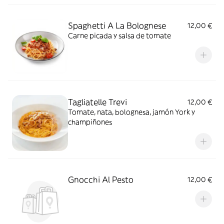
Spaghetti A La Bolognese
12,00 €
Carne picada y salsa de tomate
Tagliatelle Trevi
12,00 €
Tomate, nata, bolognesa, jamón York y
champiñones
Gnocchi Al Pesto
12,00 €