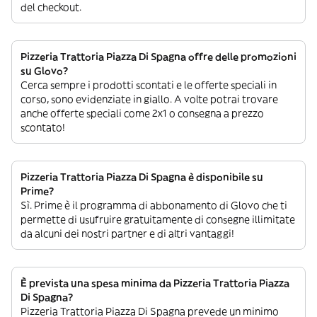
del checkout.
Pizzeria Trattoria Piazza Di Spagna offre delle promozioni
su Glovo?
Cerca sempre i prodotti scontati e le offerte speciali in
corso, sono evidenziate in giallo. A volte potrai trovare
anche offerte speciali come 2x1 o consegna a prezzo
scontato!
Pizzeria Trattoria Piazza Di Spagna è disponibile su
Prime?
Sì. Prime è il programma di abbonamento di Glovo che ti
permette di usufruire gratuitamente di consegne illimitate
da alcuni dei nostri partner e di altri vantaggi!
È prevista una spesa minima da Pizzeria Trattoria Piazza
Di Spagna?
Pizzeria Trattoria Piazza Di Spagna prevede un minimo