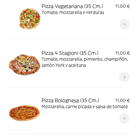
Pizza Vegetariana (35 Cm.)
11,00 €
Tomate, mozzarella y verduras
Pizza 4 Stagioni (35 Cm.)
11,00 €
Tomate, mozzarella, pimiento, champiñón,
jamón York y aceituna
Pizza Bolognesa (35 Cm.)
11,00 €
Mozzarella, carne picada y salsa de tomate