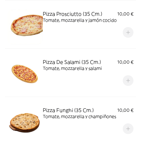
Pizza Prosciutto (35 Cm.)
10,00 €
Tomate, mozzarella y jamón cocido
Pizza De Salami (35 Cm.)
10,00 €
Tomate, mozzarella y salami
Pizza Funghi (35 Cm.)
10,00 €
Tomate, mozzarella y champiñones