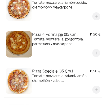
Tomate, mozzarella, jamón cocido,
champiñón y mascarpone
Pizza 4 Formaggi (35 Cm.)
11,50 €
Tomate, mozzarella, gorgonzola,
parmesano y mascarpone
Pizza Speciale (35 Cm.)
11,50 €
Tomate, mozzarella, salami, jamón,
champiñón y cebolla