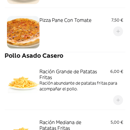
Pizza Pane Con Tomate
7,50 €
Pollo Asado Casero
Ración Grande de Patatas
6,00 €
Fritas
Ración abundante de patatas fritas para
acompañar el pollo.
Ración Mediana de
5,00 €
Patatas Fritas