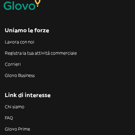
Uniamo le forze
Lavora con noi
Registra la tua attività commerciale
Corrieri
Glovo Business
Link di interesse
Chi siamo
FAQ
Glovo Prime