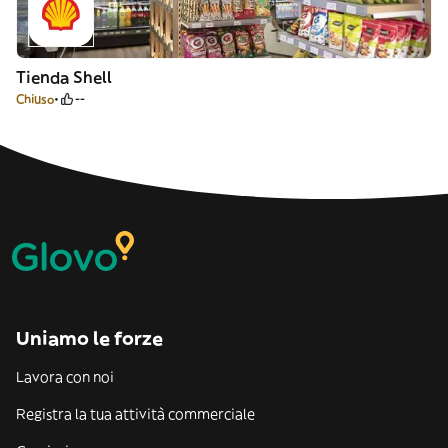
Tienda Shell
Chiuso
--
Uniamo le forze
Lavora con noi
Registra la tua attività commerciale