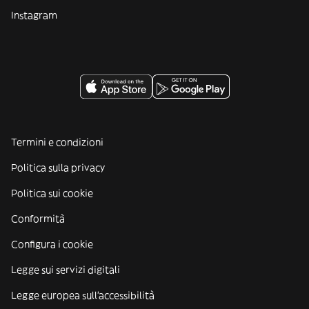
Instagram
Termini e condizioni
Politica sulla privacy
Politica sui cookie
Conformità
Configura i cookie
Legge sui servizi digitali
Legge europea sull'accessibilità