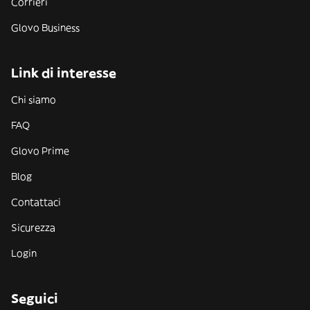
Corrieri
Glovo Business
Link di interesse
Chi siamo
FAQ
Glovo Prime
Blog
Contattaci
Sicurezza
Login
Seguici