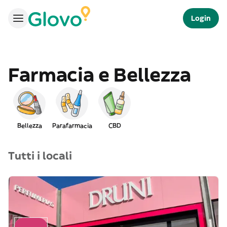
Login
Farmacia e Bellezza
Bellezza
Parafarmacia
CBD
Tutti i locali