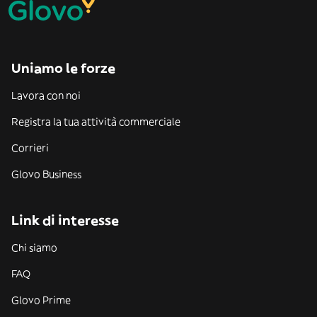
Uniamo le forze
Lavora con noi
Registra la tua attività commerciale
Corrieri
Glovo Business
Link di interesse
Chi siamo
FAQ
Glovo Prime