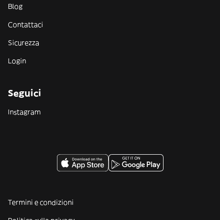
Blog
Contattaci
Sicurezza
Login
Seguici
Instagram
Termini e condizioni