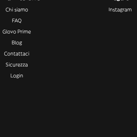
Chi siamo
Instagram
FAQ
Glovo Prime
Blog
Contattaci
Sicurezza
Login