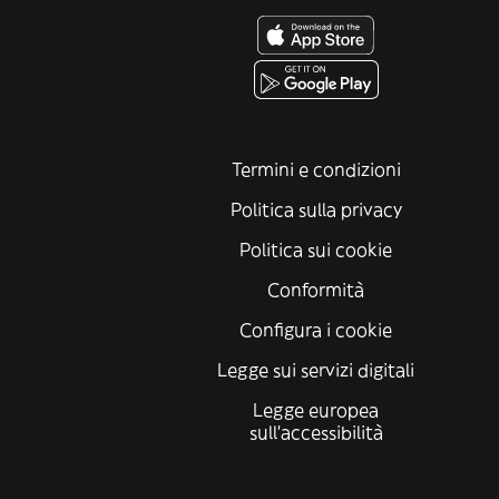
Termini e condizioni
Politica sulla privacy
Politica sui cookie
Conformità
Configura i cookie
Legge sui servizi digitali
Legge europea
sull'accessibilità