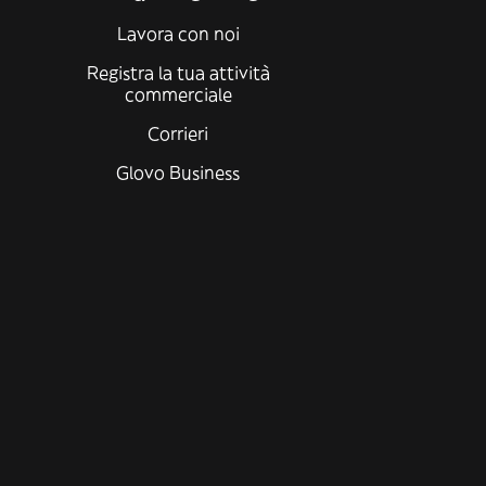
Lavora con noi
Registra la tua attività
commerciale
Corrieri
Glovo Business