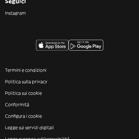
Seguici
Instagram
Termini e condizioni
Politica sulla privacy
Politica sui cookie
Conformità
Configura i cookie
Legge sui servizi digitali