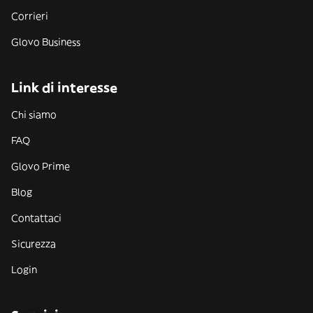
Corrieri
Glovo Business
Link di interesse
Chi siamo
FAQ
Glovo Prime
Blog
Contattaci
Sicurezza
Login