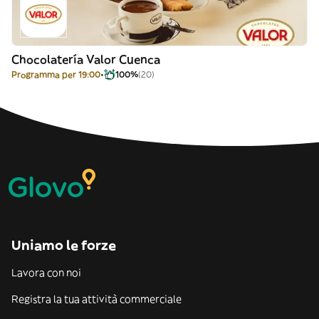
Chocolatería Valor Cuenca
Programma per 19:00
100%
(20)
Uniamo le forze
Lavora con noi
Registra la tua attività commerciale