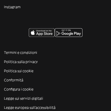
Instagram
Termini e condizioni
Politica sulla privacy
Politica sui cookie
Conformità
Configura i cookie
Legge sui servizi digitali
Legge europea sull'accessibilità