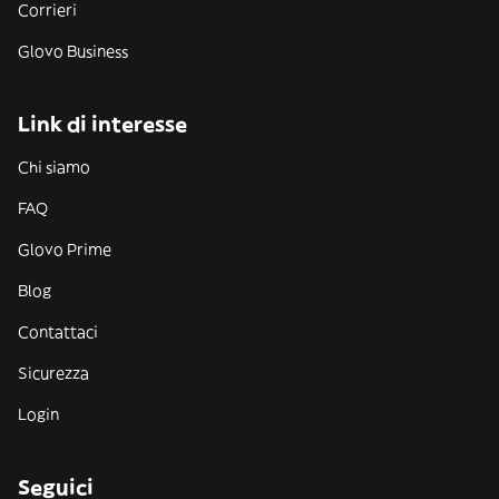
Corrieri
Glovo Business
Link di interesse
Chi siamo
FAQ
Glovo Prime
Blog
Contattaci
Sicurezza
Login
Seguici