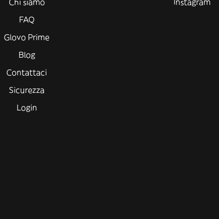
Chi siamo
Instagram
FAQ
Glovo Prime
Blog
Contattaci
Sicurezza
Login