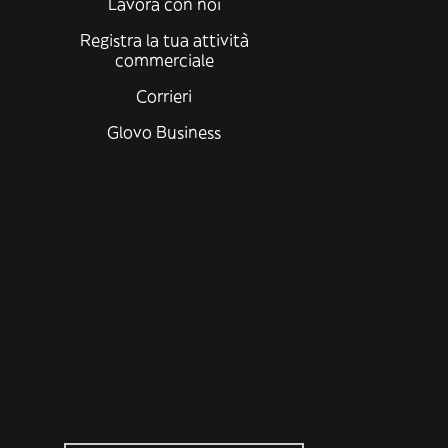
Lavora con noi
Registra la tua attività
commerciale
Corrieri
Glovo Business