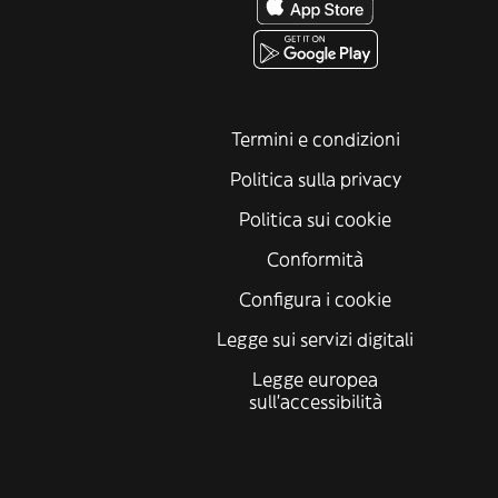
Termini e condizioni
Politica sulla privacy
Politica sui cookie
Conformità
Configura i cookie
Legge sui servizi digitali
Legge europea
sull'accessibilità