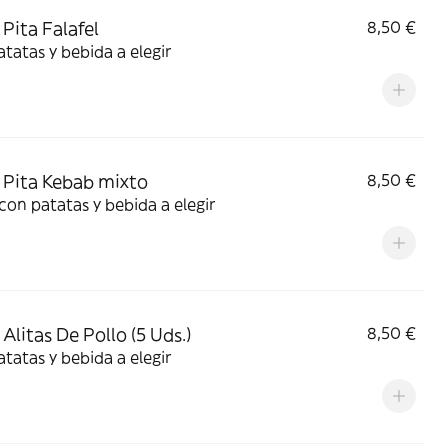
Pita Falafel
8,50 €
tatas y bebida a elegir
Pita Kebab mixto
8,50 €
con patatas y bebida a elegir
Alitas De Pollo (5 Uds.)
8,50 €
tatas y bebida a elegir