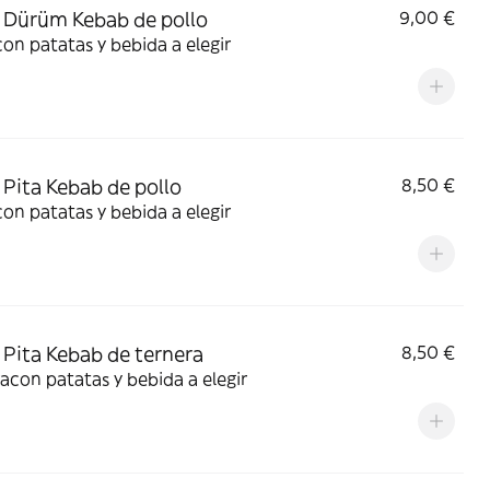
Dürüm Kebab de pollo
9,00 €
con patatas y bebida a elegir
Pita Kebab de pollo
8,50 €
con patatas y bebida a elegir
Pita Kebab de ternera
8,50 €
acon patatas y bebida a elegir