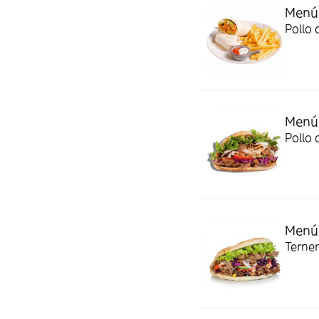
Menú 
Pollo 
Menú 
Pollo 
Menú 
Terner