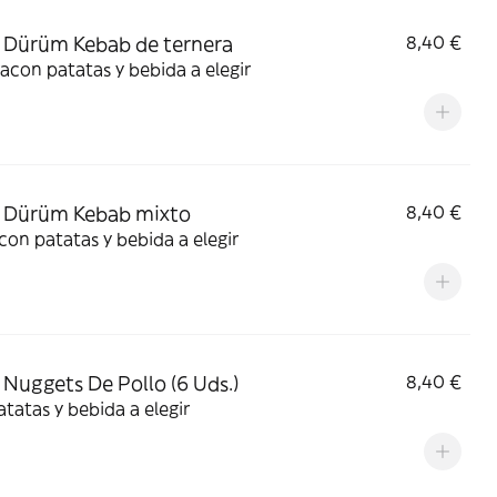
Dürüm Kebab de ternera
8,40 €
acon patatas y bebida a elegir
 Dürüm Kebab mixto
8,40 €
con patatas y bebida a elegir
Nuggets De Pollo (6 Uds.)
8,40 €
tatas y bebida a elegir