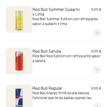
Red Bull Summer Sudachi
3,00 €
y Lima
Red Bull Summer Edition con refrescante
sabor a sudachi y lima
Red Bull Sandia
3,00 €
Red Bull Red Edition con refrescante sabor
a sandía
Red Bull Regular
3,00 €
Red Bull Energy Drink es una bebida
funcional que te da aaalas cuando las
necesitas.