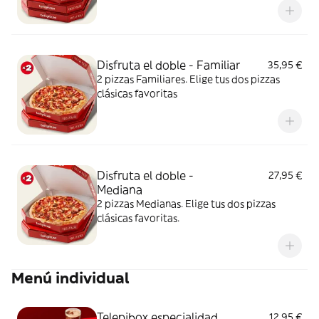
Disfruta el doble - Familiar
35,95 €
2 pizzas Familiares. Elige tus dos pizzas
clásicas favoritas
Disfruta el doble -
27,95 €
Mediana
2 pizzas Medianas. Elige tus dos pizzas
clásicas favoritas.
Menú individual
Telepibox especialidad
12,95 €