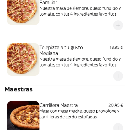
Familiar
Nuestra masa de siempre, queso fundido y
tomate, con tus 4 ingredientes favoritos
Telepizza a tu gusto
18,95 €
Mediana
Nuestra masa de siempre, queso fundido y
tomate, con tus 4 ingredientes favoritos
Maestras
Carrillera Maestra
20,45 €
Masa con masa madre, queso provolone y
carrilleras de cerdo estofadas.