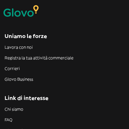
Uniamo le forze
Lavora con noi
Registra la tua attività commerciale
Corrieri
Glovo Business
Link di interesse
Chi siamo
FAQ