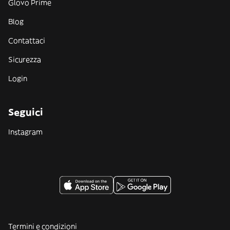
Glovo Prime
Blog
Contattaci
Sicurezza
Login
Seguici
Instagram
Termini e condizioni