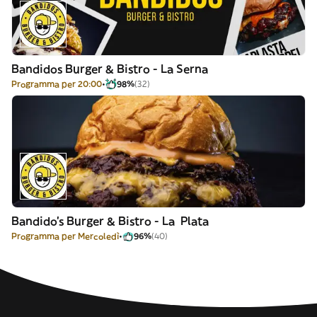
Bandidos Burger & Bistro - La Serna
Programma per 20:00
98%
(32)
Bandido's Burger & Bistro - La Plata
Programma per Mercoledì
96%
(40)