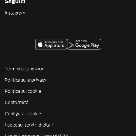
Seguici
Instagram
Termini e condizioni
Politica sulla privacy
Politica sui cookie
Conformità
Configura i cookie
Legge sui servizi digitali