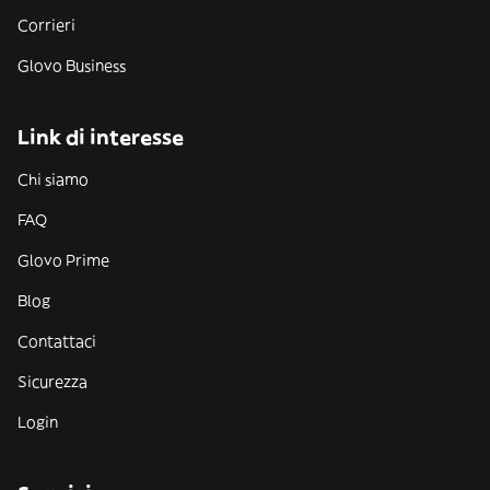
Corrieri
Glovo Business
Link di interesse
Chi siamo
FAQ
Glovo Prime
Blog
Contattaci
Sicurezza
Login