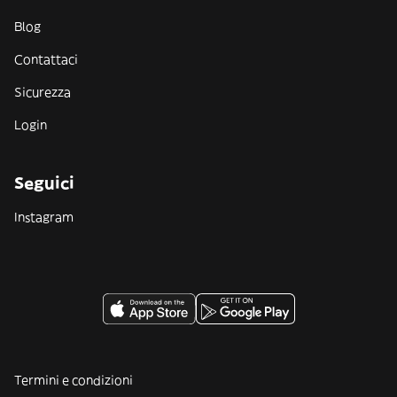
Blog
Contattaci
Sicurezza
Login
Seguici
Instagram
Termini e condizioni