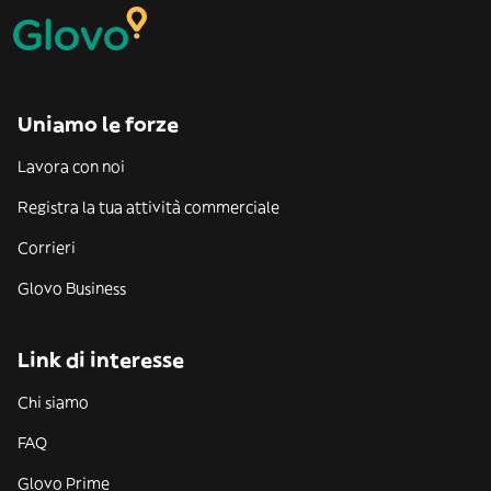
Uniamo le forze
Lavora con noi
Registra la tua attività commerciale
Corrieri
Glovo Business
Link di interesse
Chi siamo
FAQ
Glovo Prime