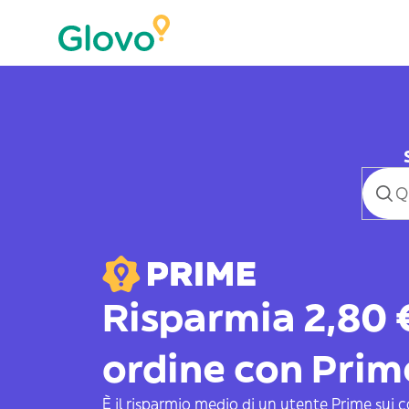
Risparmia 2,80 
ordine con Prim
È il risparmio medio di un utente Prime sui 