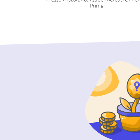
Prime