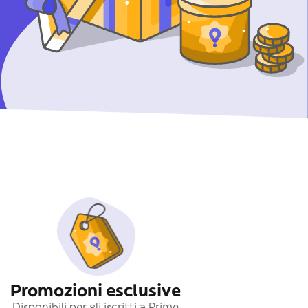
Promozioni esclusive
Disponibili per gli iscritti a Prime