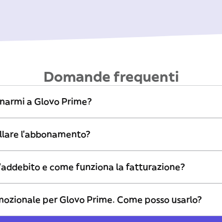
Domande frequenti
narmi a Glovo Prime?
lare l’abbonamento?
’addebito e come funziona la fatturazione?
mozionale per Glovo Prime. Come posso usarlo?