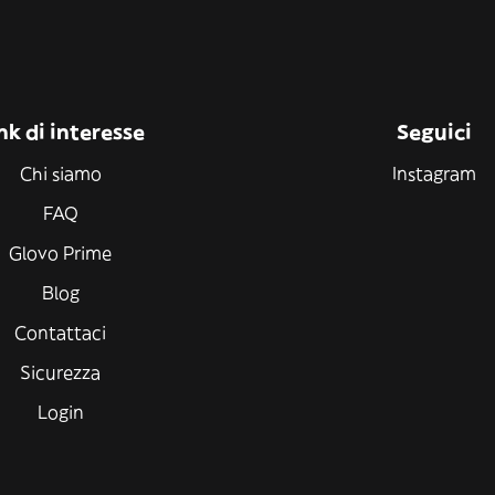
nk di interesse
Seguici
Chi siamo
Instagram
FAQ
Glovo Prime
Blog
Contattaci
Sicurezza
Login