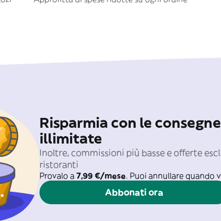
Risparmia con le consegne
illimitate
Inoltre, commissioni più basse e offerte escl
ristoranti
Provalo a
7,99 €/mese
. Puoi annullare quando v
Abbonati ora