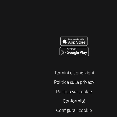
Termini e condizioni
Politica sulla privacy
Politica sui cookie
Conformità
Configura i cookie