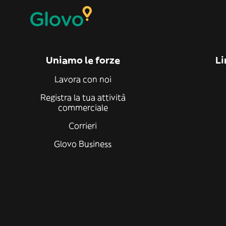
Uniamo le forze
Li
Lavora con noi
Registra la tua attività
commerciale
Corrieri
Glovo Business