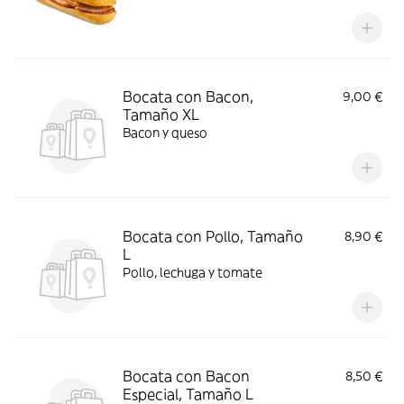
Bocata con Bacon,
9,00 €
Tamaño XL
Bacon y queso
Bocata con Pollo, Tamaño
8,90 €
L
Pollo, lechuga y tomate
Bocata con Bacon
8,50 €
Especial, Tamaño L