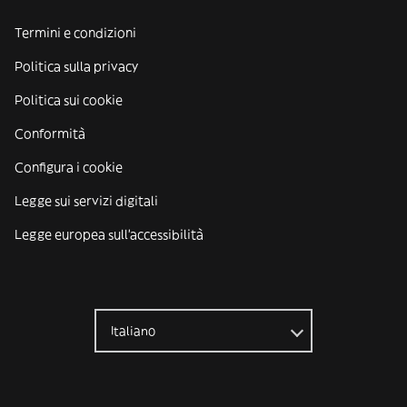
Termini e condizioni
Politica sulla privacy
Politica sui cookie
Conformità
Configura i cookie
Legge sui servizi digitali
Legge europea sull'accessibilità