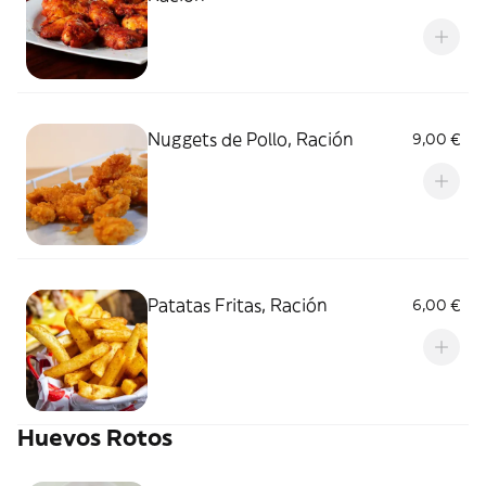
Nuggets de Pollo, Ración
9,00 €
Patatas Fritas, Ración
6,00 €
Huevos Rotos