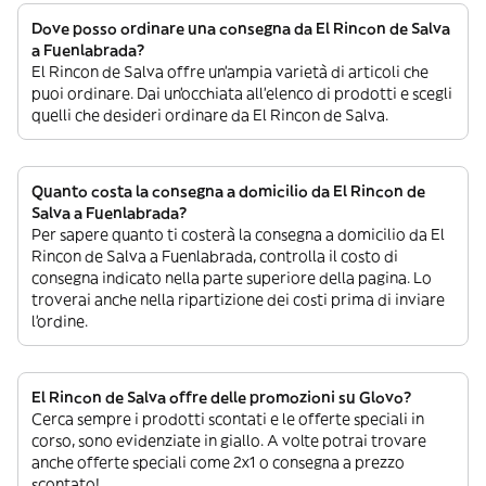
Dove posso ordinare una consegna da El Rincon de Salva
a Fuenlabrada?
El Rincon de Salva offre un’ampia varietà di articoli che
puoi ordinare. Dai un’occhiata all’elenco di prodotti e scegli
quelli che desideri ordinare da El Rincon de Salva.
Quanto costa la consegna a domicilio da El Rincon de
Salva a Fuenlabrada?
Per sapere quanto ti costerà la consegna a domicilio da El
Rincon de Salva a Fuenlabrada, controlla il costo di
consegna indicato nella parte superiore della pagina. Lo
troverai anche nella ripartizione dei costi prima di inviare
l’ordine.
El Rincon de Salva offre delle promozioni su Glovo?
Cerca sempre i prodotti scontati e le offerte speciali in
corso, sono evidenziate in giallo. A volte potrai trovare
anche offerte speciali come 2x1 o consegna a prezzo
scontato!