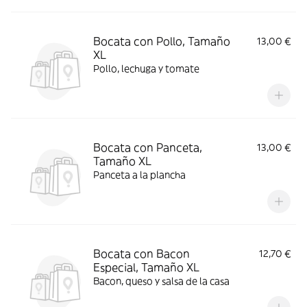
Bocata con Pollo, Tamaño
13,00 €
XL
Pollo, lechuga y tomate
Bocata con Panceta,
13,00 €
Tamaño XL
Panceta a la plancha
Bocata con Bacon
12,70 €
Especial, Tamaño XL
Bacon, queso y salsa de la casa