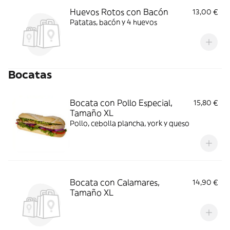
Huevos Rotos con Bacón
13,00 €
Patatas, bacón y 4 huevos
Bocatas
Bocata con Pollo Especial,
15,80 €
Tamaño XL
Pollo, cebolla plancha, york y queso
Bocata con Calamares,
14,90 €
Tamaño XL