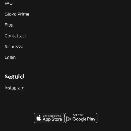
FAQ
Glovo Prime
Blog
Contattaci
Sicurezza
Login
Seguici
Instagram