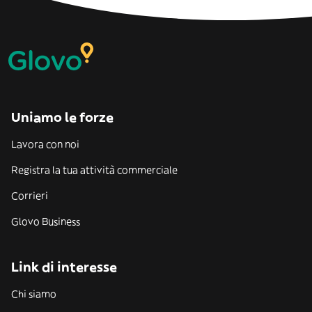
Uniamo le forze
Lavora con noi
Registra la tua attività commerciale
Corrieri
Glovo Business
Link di interesse
Chi siamo