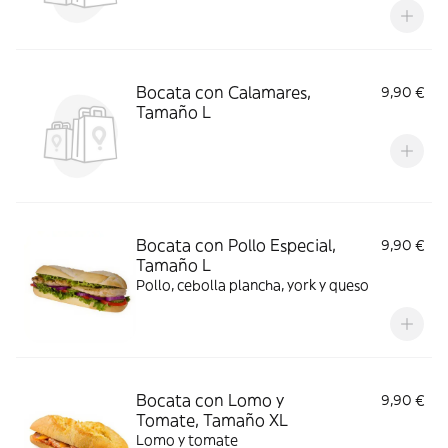
Bocata con Calamares,
9,90 €
Tamaño L
Bocata con Pollo Especial,
9,90 €
Tamaño L
Pollo, cebolla plancha, york y queso
Bocata con Lomo y
9,90 €
Tomate, Tamaño XL
Lomo y tomate