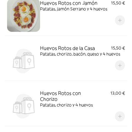
Huevos Rotos con Jamón
15,50 €
Patatas, jamón Serrano y 4 huevos
Huevos Rotos de la Casa
15,50 €
Patatas, chorizo, bacón, queso y 4 huevos
Huevos Rotos con
13,00 €
Chorizo
Patatas, chorizo y 4 huevos