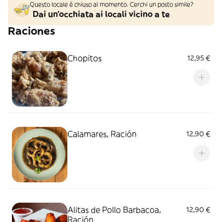
Questo locale è chiuso al momento. Cerchi un posto simile?
Dai un'occhiata ai locali vicino a te
Raciones
Chopitos
12,95 €
Calamares, Ración
12,90 €
Alitas de Pollo Barbacoa,
12,90 €
Ración