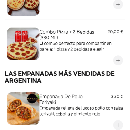
Combo Pizza + 2 Bebidas
20,00 €
(330 Ml.)
El combo perfecto para compartir en
pareja: 1 pizza y 2 bebidas a elegir
LAS EMPANADAS MÁS VENDIDAS DE
ARGENTINA
Empanada De Pollo
3,20 €
Teriyaki
Empanada rellena de jugoso pollo con salsa
teriyaki, cebolla y pimiento rojo