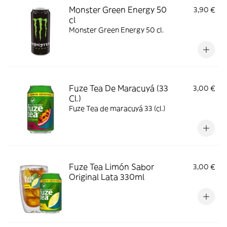
Monster Green Energy 50
3,90 €
cl
Monster Green Energy 50 cl.
Fuze Tea De Maracuyá (33
3,00 €
Cl.)
Fuze Tea de maracuyá 33 (cl.)
Fuze Tea Limón Sabor
3,00 €
Original Lata 330ml