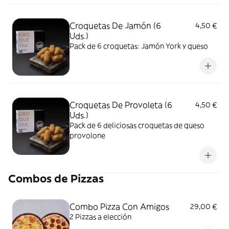
Croquetas De Jamón (6
4,50 €
Uds.)
Pack de 6 croquetas: Jamón York y queso
Croquetas De Provoleta (6
4,50 €
Uds.)
Pack de 6 deliciosas croquetas de queso
provolone
Combos de Pizzas
Combo Pizza Con Amigos
29,00 €
2 Pizzas a elección