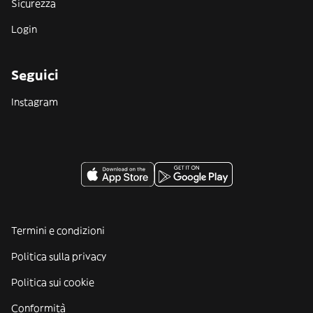
Sicurezza
Login
Seguici
Instagram
Termini e condizioni
Politica sulla privacy
Politica sui cookie
Conformità