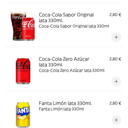
Coca-Cola Sabor Original
2,80 €
lata 330ml.
Coca-Cola Sabor Original lata 330ml
Coca-Cola Zero Azúcar
2,80 €
lata 330ml.
Coca-Cola Zero Azúcar lata 330ml
Fanta Limón lata 330ml.
2,80 €
Fanta Limón lata 330ml