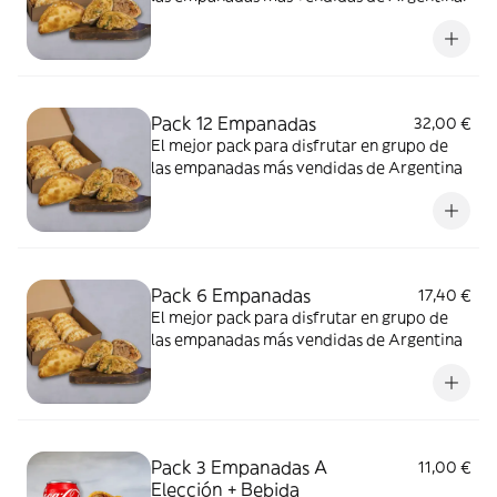
Pack 12 Empanadas
32,00 €
El mejor pack para disfrutar en grupo de
las empanadas más vendidas de Argentina
Pack 6 Empanadas
17,40 €
El mejor pack para disfrutar en grupo de
las empanadas más vendidas de Argentina
Pack 3 Empanadas A
11,00 €
Elección + Bebida