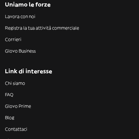
Uniamo le forze
Lavora con noi
Registra la tua attività commerciale
Corrieri
Glovo Business
Link di interesse
Chi siamo
FAQ
Glovo Prime
Blog
Contattaci