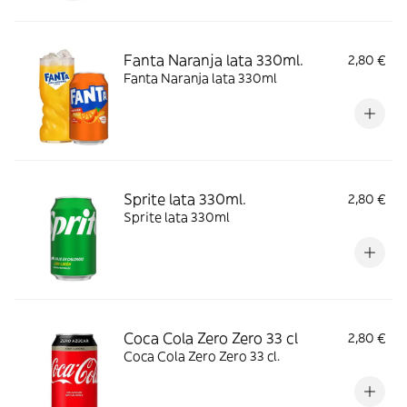
Fanta Naranja lata 330ml.
2,80 €
Fanta Naranja lata 330ml
Sprite lata 330ml.
2,80 €
Sprite lata 330ml
Coca Cola Zero Zero 33 cl
2,80 €
Coca Cola Zero Zero 33 cl.