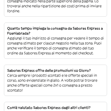
consegna indicato nella parte superiore della pagina. Lo
troverai anche nella ripartizione dei costi prima di inviare
l’ordine.
Quanto tempo impiega la consegna da Sabores Express a
Fuenlabrada?
Aggiungi il tuo indirizzo di consegna per vedere il tempo di
consegna stimato per ciascun negozio nella tua zona. Puoi
anche verificare il tempo di consegna stimato del tuo
ordine da Sabores Express al momento del checkout.
Sabores Express offre delle promozioni su Glovo?
Cerca sempre i prodotti scontati e le offerte speciali in
corso, sono evidenziate in giallo. A volte potrai trovare
anche offerte speciali come 2x1 o consegna a prezzo
scontato!
Com’è valutato Sabores Express dagli altri clienti?