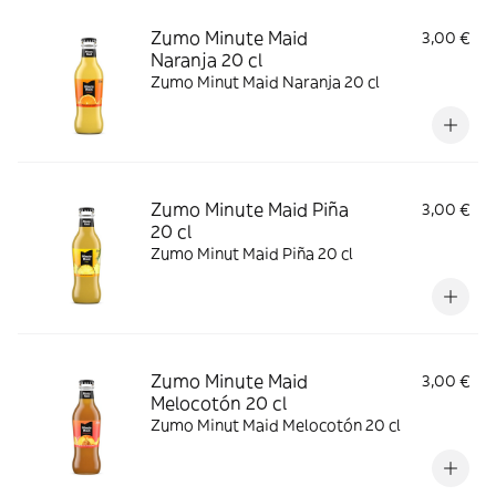
Zumo Minute Maid
3,00 €
Naranja 20 cl
Zumo Minut Maid Naranja 20 cl
Zumo Minute Maid Piña
3,00 €
20 cl
Zumo Minut Maid Piña 20 cl
Zumo Minute Maid
3,00 €
Melocotón 20 cl
Zumo Minut Maid Melocotón 20 cl