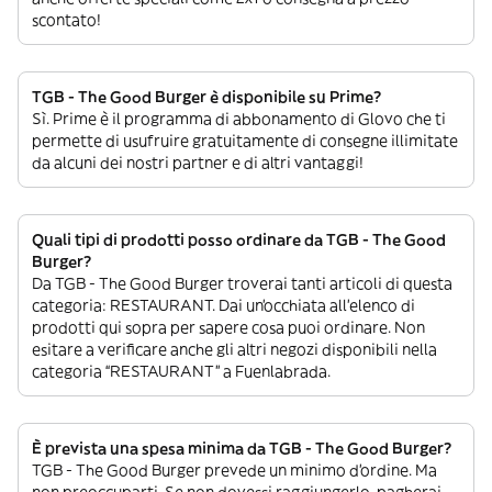
scontato!
TGB - The Good Burger è disponibile su Prime?
Sì. Prime è il programma di abbonamento di Glovo che ti
permette di usufruire gratuitamente di consegne illimitate
da alcuni dei nostri partner e di altri vantaggi!
Quali tipi di prodotti posso ordinare da TGB - The Good
Burger?
Da TGB - The Good Burger troverai tanti articoli di questa
categoria: RESTAURANT. Dai un’occhiata all’elenco di
prodotti qui sopra per sapere cosa puoi ordinare. Non
esitare a verificare anche gli altri negozi disponibili nella
categoria “RESTAURANT” a Fuenlabrada.
È prevista una spesa minima da TGB - The Good Burger?
TGB - The Good Burger prevede un minimo d’ordine. Ma