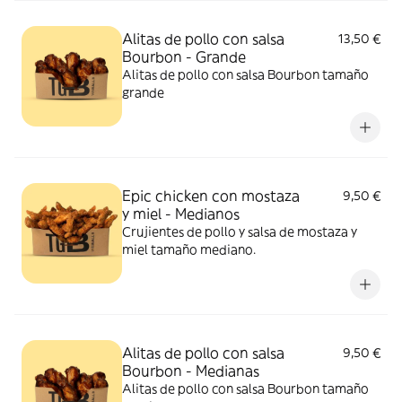
Alitas de pollo con salsa
13,50 €
Bourbon - Grande
Alitas de pollo con salsa Bourbon tamaño
grande
Epic chicken con mostaza
9,50 €
y miel - Medianos
Crujientes de pollo y salsa de mostaza y
miel tamaño mediano.
Alitas de pollo con salsa
9,50 €
Bourbon - Medianas
Alitas de pollo con salsa Bourbon tamaño