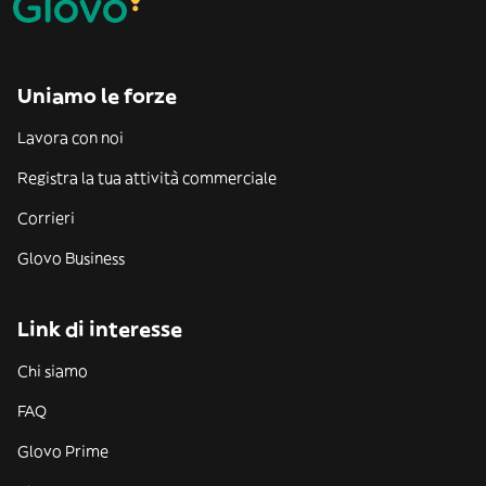
Uniamo le forze
Lavora con noi
Registra la tua attività commerciale
Corrieri
Glovo Business
Link di interesse
Chi siamo
FAQ
Glovo Prime