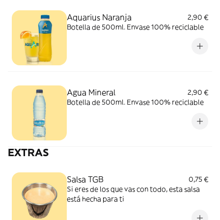
Aquarius Naranja
2,90 €
Botella de 500ml. Envase 100% reciclable
Agua Mineral
2,90 €
Botella de 500ml. Envase 100% reciclable
EXTRAS
Salsa TGB
0,75 €
Si eres de los que vas con todo, esta salsa
está hecha para ti