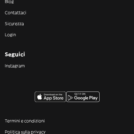
Blog
Contattaci
Sicurezza
Login
Seguici
Instagram
Termini e condizioni
Politica sulla privacy