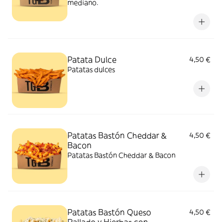
mediano.
Patata Dulce
4,50 €
Patatas dulces
Patatas Bastón Cheddar &
4,50 €
Bacon
Patatas Bastón Cheddar & Bacon
Patatas Bastón Queso
4,50 €