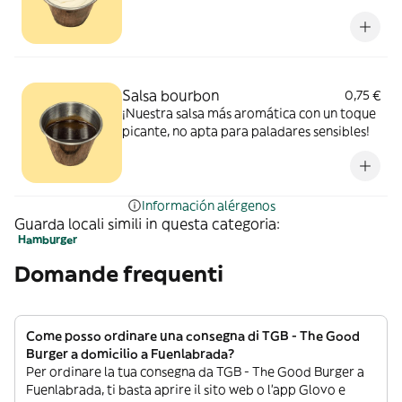
Salsa bourbon
0,75 €
¡Nuestra salsa más aromática con un toque
picante, no apta para paladares sensibles!
Información alérgenos
Guarda locali simili in questa categoria:
Hamburger
Domande frequenti
Come posso ordinare una consegna di TGB - The Good
Burger a domicilio a Fuenlabrada?
Per ordinare la tua consegna da TGB - The Good Burger a
Fuenlabrada, ti basta aprire il sito web o l’app Glovo e