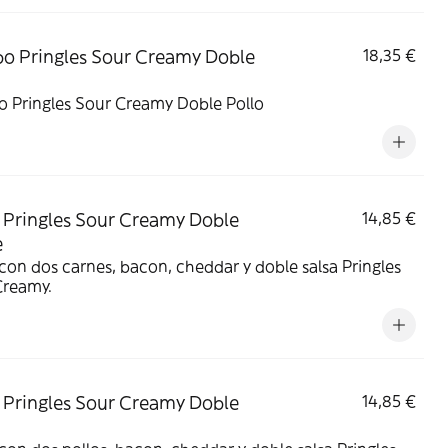
 Pringles Sour Creamy Doble
18,35 €
 Pringles Sour Creamy Doble Pollo
Pringles Sour Creamy Doble
14,85 €
e
on dos carnes, bacon, cheddar y doble salsa Pringles
Creamy.
Pringles Sour Creamy Doble
14,85 €