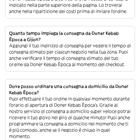
indicato nella parte superiore della pagina. Lo troverai
anche nella ripartizione dei costi prima di inviare l’ordine.
Quanto tempo impiega la consegna da Doner Kebab
Época a Gijon?
Aggiungi il tuo indirizzo di consegna per vedere il tempo di
consegna stimato per ciascun negozio nella tua zona. Puoi
anche verificare il tempo di consegna stimato del tuo
ordine da Doner Kebab Época al momento del checkout.
Dove posso ordinare una consegna a domicilio da Doner
Kebab Época?
Puoi effettuare il tuo ordine in qualsiasi momento durante
l’orario di apertura di Doner Kebab Época’s. Grazie al
nostro servizio di consegna a domicilio super veloce potrai
ricevere il tuo glovo nel giro di qualche minuto! Puoi anche
programmare la consegna a domicilio nel momento che ti
è più comodo, anche se il negozio è chiuso in quel
momento.