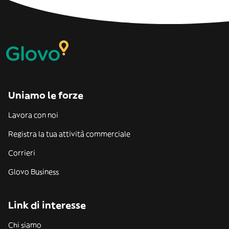
Uniamo le forze
Lavora con noi
Registra la tua attività commerciale
Corrieri
Glovo Business
Link di interesse
Chi siamo