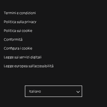
Termini e condizioni
Politica sulla privacy
Politica sui cookie
Conformità
Configura i cookie
Legge sui servizi digitali
Legge europea sull'accessibilità