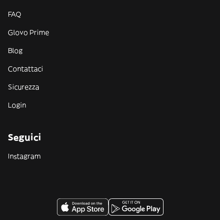
FAQ
Glovo Prime
Blog
Contattaci
Sicurezza
Login
Seguici
Instagram