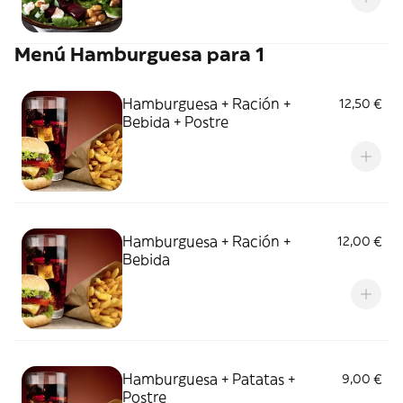
Menú Hamburguesa para 1
Hamburguesa + Ración +
12,50 €
Bebida + Postre
Hamburguesa + Ración +
12,00 €
Bebida
Hamburguesa + Patatas +
9,00 €
Postre