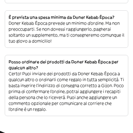
È prevista una spesa minima da Doner Kebab Época?
Doner Kebab Época prevede un minimo d’ordine. Ma non
preoccuparti. Se non dovessi raggiungerlo, pagherai
soltanto un supplemento, ma ti consegneremo comunque il
tuo glovo a domicilio!
Posso ordinare dei prodotti da Doner Kebab Época per
qualcun altro?
Certo! Puoi inviare dei prodotti da Doner Kebab Época a
qualcun altro o ordinarli come regalo in tutta semplicità. Ti
basta inserire l’indirizzo di consegna corretto a Gijon. Poco
prima di confermare l’ordine, potrai aggiungere i recapiti
della persona che lo riceverà. Puoi anche aggiungere un
commento opzionale per comunicare al corriere che
l’ordine è un regalo.