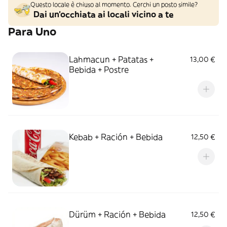
Questo locale è chiuso al momento. Cerchi un posto simile?
Dai un'occhiata ai locali vicino a te
Para Uno
Lahmacun + Patatas +
13,00 €
Bebida + Postre
Kebab + Ración + Bebida
12,50 €
Dürüm + Ración + Bebida
12,50 €