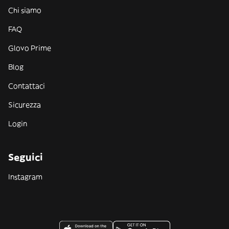
Chi siamo
FAQ
Glovo Prime
Blog
Contattaci
Sicurezza
Login
Seguici
Instagram