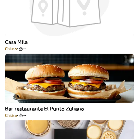
Casa Mila
Chiuso
--
Bar restaurante El Punto Zuliano
Chiuso
--