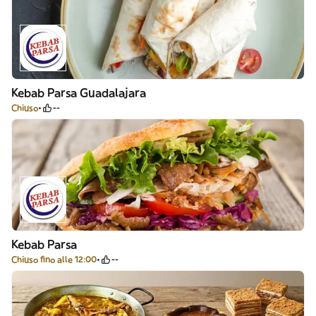
Kebab Parsa Guadalajara
Chiuso
--
Kebab Parsa
Chiuso fino alle 12:00
--