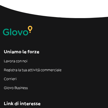
Uniamo le forze
Lavora con noi
Registra la tua attività commerciale
Corrieri
Glovo Business
Link di interesse