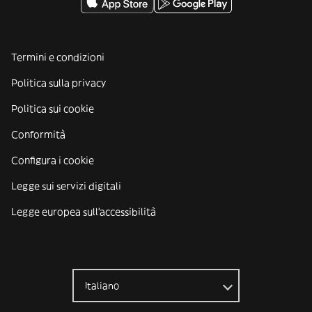
Termini e condizioni
Politica sulla privacy
Politica sui cookie
Conformità
Configura i cookie
Legge sui servizi digitali
Legge europea sull'accessibilità