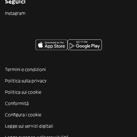
Seguici
Instagram
Termini e condizioni
Politica sulla privacy
Politica sui cookie
Conformità
Configura i cookie
Legge sui servizi digitali