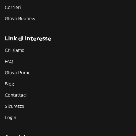
Corrieri
Glovo Business
Link di interesse
Chi siamo
FAQ
Glovo Prime
Blog
Contattaci
Sicurezza
Login