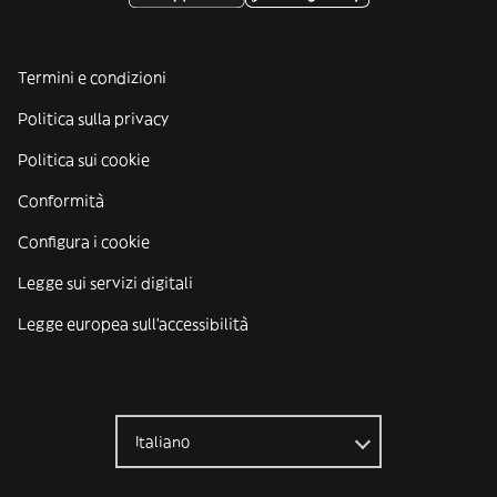
Termini e condizioni
Politica sulla privacy
Politica sui cookie
Conformità
Configura i cookie
Legge sui servizi digitali
Legge europea sull'accessibilità