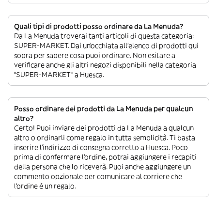
Quali tipi di prodotti posso ordinare da La Menuda?
Da La Menuda troverai tanti articoli di questa categoria:
SUPER-MARKET. Dai un’occhiata all’elenco di prodotti qui
sopra per sapere cosa puoi ordinare. Non esitare a
verificare anche gli altri negozi disponibili nella categoria
“SUPER-MARKET” a Huesca.
Posso ordinare dei prodotti da La Menuda per qualcun
altro?
Certo! Puoi inviare dei prodotti da La Menuda a qualcun
altro o ordinarli come regalo in tutta semplicità. Ti basta
inserire l’indirizzo di consegna corretto a Huesca. Poco
prima di confermare l’ordine, potrai aggiungere i recapiti
della persona che lo riceverà. Puoi anche aggiungere un
commento opzionale per comunicare al corriere che
l’ordine è un regalo.