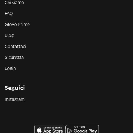
Chi siamo
FAQ
Glovo Prime
Blog
Contattaci
Sicurezza
Login
Seguici
Instagram