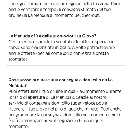
consegna stimato per ciascun negozio nella tua zona. Puoi
anche verificare il tempo di consegna stimato del tuo
ordine da La Menuda al momento del checkout.
La Menuda offre delle promozioni su Glovo?
Cerca sempre i prodotti scontati e le offerte speciali in
corso, sono evidenziate in giallo. A volte potrai trovare
anche offerte speciali come 2x1 o consegna a prezzo
scontato!
Dove posso ordinare una consegna a domicilio da La
Menuda?
Puoi effettuare il tuo ordine in qualsiasi momento durante
l’orario di apertura di La Menuda’s. Grazie al nostro
servizio di consegna a domicilio super veloce potrai
ricevere il tuo glovo nel giro di qualche minuto! Puoi anche
programmare la consegna a domicilio nel momento che ti
è più comodo, anche se il negozio è chiuso in quel
momento.