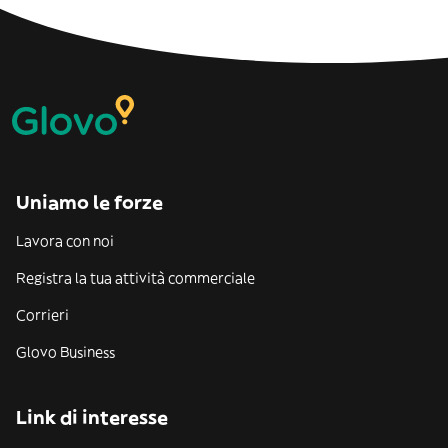
Uniamo le forze
Lavora con noi
Registra la tua attività commerciale
Corrieri
Glovo Business
Link di interesse