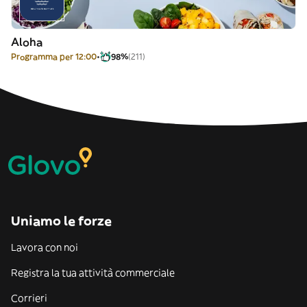
Aloha
Programma per 12:00
98%
(211)
Uniamo le forze
Lavora con noi
Registra la tua attività commerciale
Corrieri