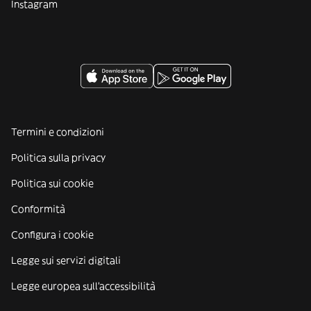
Instagram
Termini e condizioni
Politica sulla privacy
Politica sui cookie
Conformità
Configura i cookie
Legge sui servizi digitali
Legge europea sull'accessibilità