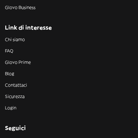
Glovo Business
Link di interesse
Chi siamo
FAQ
Glovo Prime
Blog
Contattaci
Sicurezza
Login
Seguici