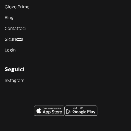
Glovo Prime
Blog
Contattaci
Sicurezza
Login
Seguici
Instagram