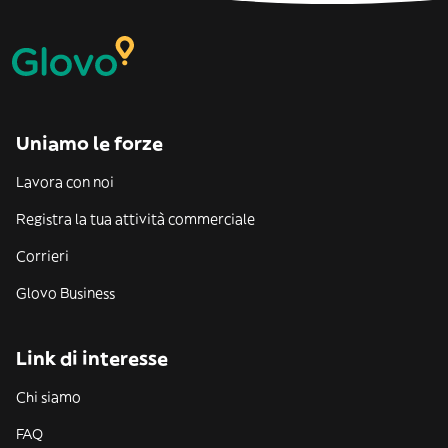
Uniamo le forze
Lavora con noi
Registra la tua attività commerciale
Corrieri
Glovo Business
Link di interesse
Chi siamo
FAQ