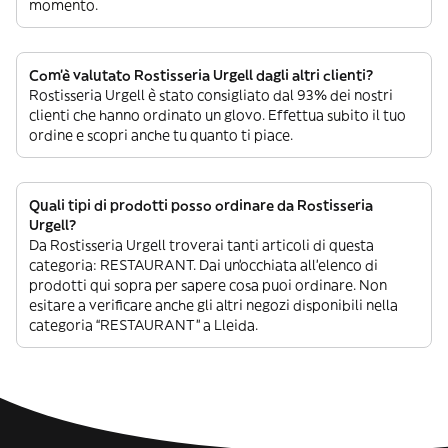
momento.
Com’è valutato Rostisseria Urgell dagli altri clienti?
Rostisseria Urgell è stato consigliato dal 93% dei nostri
clienti che hanno ordinato un glovo. Effettua subito il tuo
ordine e scopri anche tu quanto ti piace.
Quali tipi di prodotti posso ordinare da Rostisseria
Urgell?
Da Rostisseria Urgell troverai tanti articoli di questa
categoria: RESTAURANT. Dai un’occhiata all’elenco di
prodotti qui sopra per sapere cosa puoi ordinare. Non
esitare a verificare anche gli altri negozi disponibili nella
categoria “RESTAURANT” a Lleida.