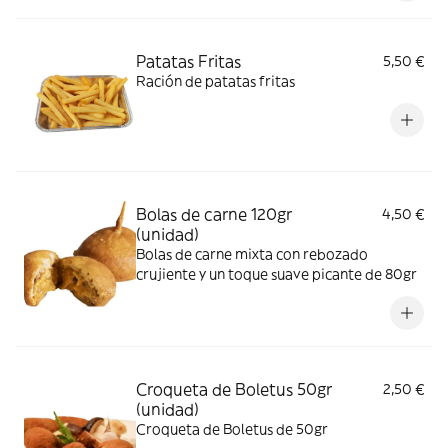
Patatas Fritas
5,50 €
Ración de patatas fritas
Bolas de carne 120gr
4,50 €
(unidad)
Bolas de carne mixta con rebozado
crujiente y un toque suave picante de 80gr
Croqueta de Boletus 50gr
2,50 €
(unidad)
Croqueta de Boletus de 50gr