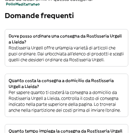
Pollo
Mediterraneo
Domande frequenti
Dove posso ordinare una consegna da Rostisseria Urgell
a Lleida?
Rostisseria Urgell offre un’ampia varietà di articoli che
puoi ordinare. Dai un’occhiata all’elenco di prodotti e scegli
quelli che desideri ordinare da Rostisseria Urgell.
Quanto costa la consegna a domicilio da Rostisseria
Urgell a Lleida?
Per sapere quanto ti costerà la consegna a domicilio da
Rostisseria Urgell a Lleida, controlla il costo di consegna
indicato nella parte superiore della pagina. Lo troverai
anche nella ripartizione dei costi prima di inviare l’ordine.
Quanto tempo impiega la consegna da Rostisseria Urgell