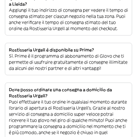
a Lleida?
Aggiungi il tuo indirizzo di consegna per vedere il tempo di
consegna stimato per ciascun negozio nella tua zona. Puoi
anche verificare il tempo di consegna stimato del tuo
ordine da Rostisseria Urgell al momento del checkout.
Rostisseria Urgell è disponibile su Prime?
Sì. Prime è il programma di abbonamento di Glovo che ti
permette di usufruire gratuitamente di consegne illimitate
da alcuni dei nostri partner e di altri vantaggi!
Dove posso ordinare una consegna a domicilio da
Rostisseria Urgell?
Puoi effettuare il tuo ordine in qualsiasi momento durante
l’orario di apertura di Rostisseria Urgell’s. Grazie al nostro
servizio di consegna a domicilio super veloce potrai
ricevere il tuo glovo nel giro di qualche minuto! Puoi anche
programmare la consegna a domicilio nel momento che ti
è più comodo, anche se il negozio è chiuso in quel