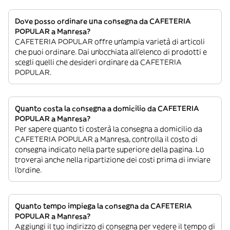
Dove posso ordinare una consegna da CAFETERIA
POPULAR a Manresa?
CAFETERIA POPULAR offre un’ampia varietà di articoli
che puoi ordinare. Dai un’occhiata all’elenco di prodotti e
scegli quelli che desideri ordinare da CAFETERIA
POPULAR.
Quanto costa la consegna a domicilio da CAFETERIA
POPULAR a Manresa?
Per sapere quanto ti costerà la consegna a domicilio da
CAFETERIA POPULAR a Manresa, controlla il costo di
consegna indicato nella parte superiore della pagina. Lo
troverai anche nella ripartizione dei costi prima di inviare
l’ordine.
Quanto tempo impiega la consegna da CAFETERIA
POPULAR a Manresa?
Aggiungi il tuo indirizzo di consegna per vedere il tempo di