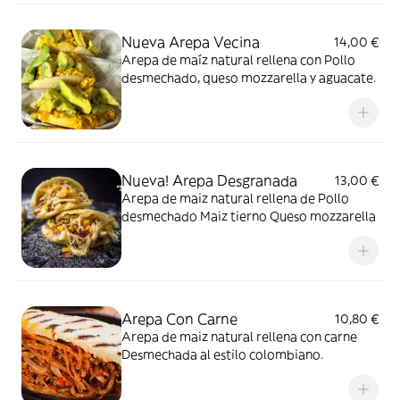
Nueva Arepa Vecina
14,00 €
Arepa de maíz natural rellena con Pollo
desmechado, queso mozzarella y aguacate.
Nueva! Arepa Desgranada
13,00 €
Arepa de maiz natural rellena de Pollo
desmechado Maiz tierno Queso mozzarella
Arepa Con Carne
10,80 €
Arepa de maiz natural rellena con carne
Desmechada al estilo colombiano.