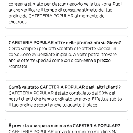
consegna stimato per ciascun negozio nella tua zona. Puoi
anche verificare il tempo di consegna stimato del tuo
ordine da CAFETERIA POPULAR al momento del
checkout.
CAFETERIA POPULAR offre delle promozioni su Glovo?
Cerca sempre i prodotti scontati e le offerte speciali in
corso, sono evidenziate in giallo. A volte potrai trovare
anche offerte speciali come 2x1 o consegna a prezzo
scontato!
Com’è valutato CAFETERIA POPULAR dagli altri clienti?
CAFETERIA POPULAR è stato consigliato dal 99% dei
nostri clienti che hanno ordinato un glovo. Effettua subito
il tuo ordine e scopri anche tu quanto ti piace.
È prevista una spesa minima da CAFETERIA POPULAR?
CAFETERIA POPULAR prevede un minimo d’ordine. Ma