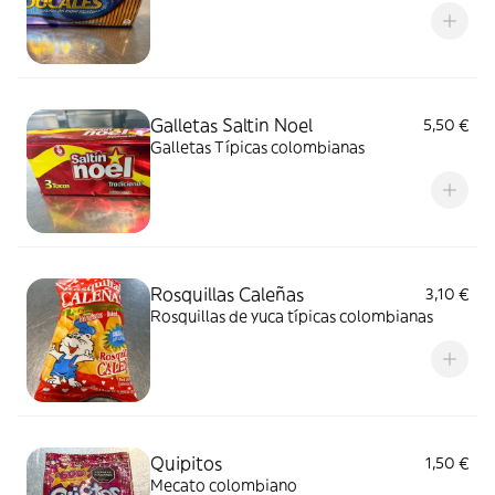
Galletas Saltin Noel
5,50 €
Galletas Típicas colombianas
Rosquillas Caleñas
3,10 €
Rosquillas de yuca típicas colombianas
Quipitos
1,50 €
Mecato colombiano