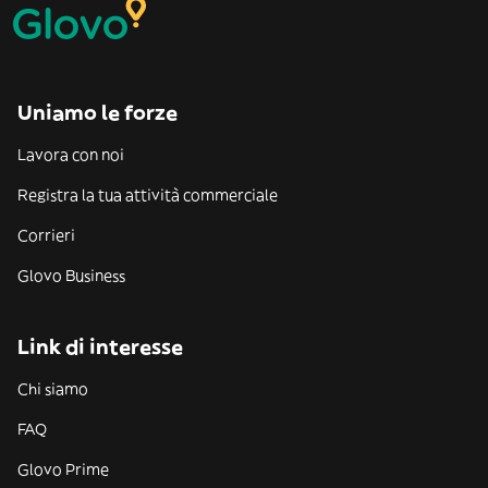
Uniamo le forze
Lavora con noi
Registra la tua attività commerciale
Corrieri
Glovo Business
Link di interesse
Chi siamo
FAQ
Glovo Prime