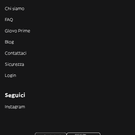
Chi siamo
FAQ
Glovo Prime
Blog
Contattaci
Sicurezza
Login
Seguici
Instagram