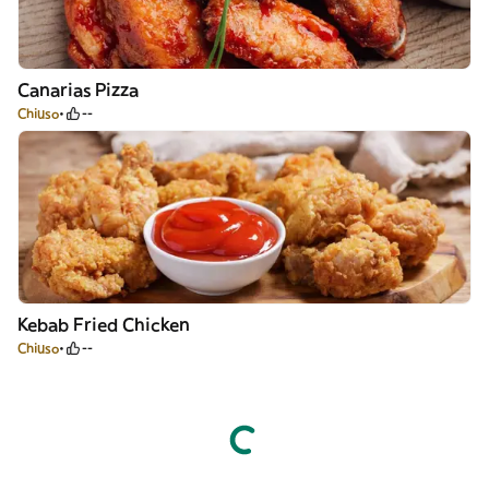
Canarias Pizza
Chiuso
--
Kebab Fried Chicken
Chiuso
--