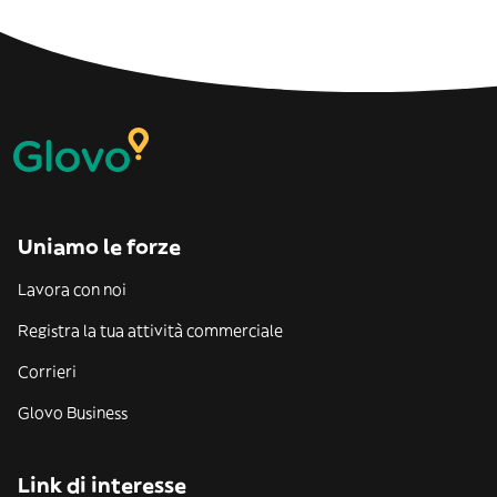
Uniamo le forze
Lavora con noi
Registra la tua attività commerciale
Corrieri
Glovo Business
Link di interesse