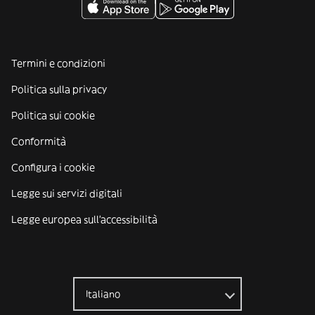
Termini e condizioni
Politica sulla privacy
Politica sui cookie
Conformità
Configura i cookie
Legge sui servizi digitali
Legge europea sull'accessibilità