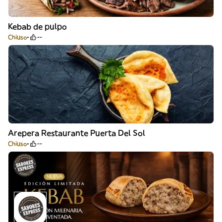
Kebab de pulpo
Chiuso
--
Arepera Restaurante Puerta Del Sol
Chiuso
--