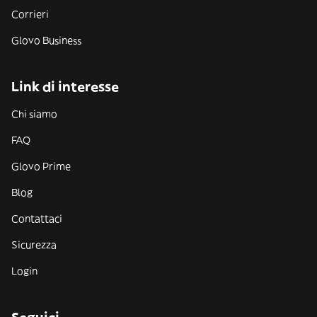
Corrieri
Glovo Business
Link di interesse
Chi siamo
FAQ
Glovo Prime
Blog
Contattaci
Sicurezza
Login