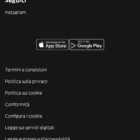
Seguici
Instagram
Termini e condizioni
Politica sulla privacy
Politica sui cookie
Conformità
Configura i cookie
Legge sui servizi digitali
Legge europea sull'accessibilità