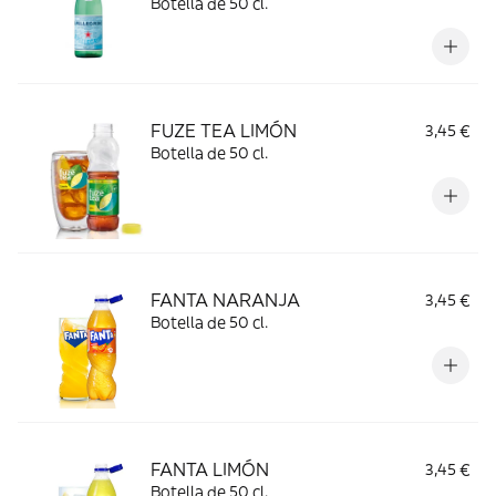
Botella de 50 cl.
FUZE TEA LIMÓN
3,45 €
Botella de 50 cl.
FANTA NARANJA
3,45 €
Botella de 50 cl.
FANTA LIMÓN
3,45 €
Botella de 50 cl.