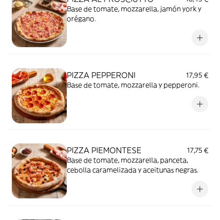
Base de tomate, mozzarella, jamón york y
orégano.
PIZZA PEPPERONI
17,95 €
Base de tomate, mozzarella y pepperoni.
PIZZA PIEMONTESE
17,75 €
Base de tomate, mozzarella, panceta,
cebolla caramelizada y aceitunas negras.