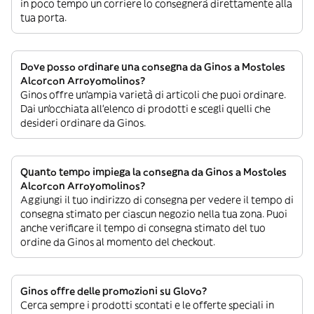
in poco tempo un corriere lo consegnerà direttamente alla
tua porta.
Dove posso ordinare una consegna da Ginos a Mostoles
Alcorcon Arroyomolinos?
Ginos offre un’ampia varietà di articoli che puoi ordinare.
Dai un’occhiata all’elenco di prodotti e scegli quelli che
desideri ordinare da Ginos.
Quanto tempo impiega la consegna da Ginos a Mostoles
Alcorcon Arroyomolinos?
Aggiungi il tuo indirizzo di consegna per vedere il tempo di
consegna stimato per ciascun negozio nella tua zona. Puoi
anche verificare il tempo di consegna stimato del tuo
ordine da Ginos al momento del checkout.
Ginos offre delle promozioni su Glovo?
Cerca sempre i prodotti scontati e le offerte speciali in