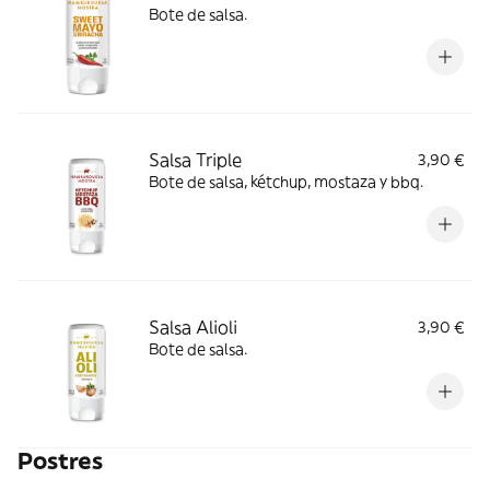
Bote de salsa.
Salsa Triple
3,90 €
Bote de salsa, kétchup, mostaza y bbq.
Salsa Alioli
3,90 €
Bote de salsa.
Postres