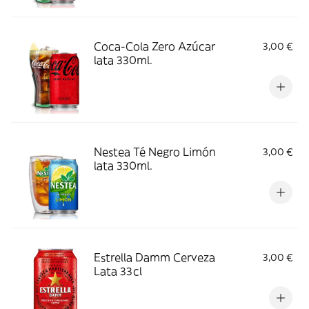
Coca-Cola Zero Azúcar
3,00 €
lata 330ml.
Nestea Té Negro Limón
3,00 €
lata 330ml.
Estrella Damm Cerveza
3,00 €
Lata 33cl