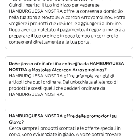
Quindi, inserisci il tuo indirizzo per vedere se
HAMBURGUESA NOSTRA offre la consegna a domicilio
nella tua zona a Mostoles Alcorcon Arroyomolinos. Potrai
scegliere i prodotti che desideri e aggiungerli all’ordine.
Dopo aver completato il pagamento, il negozio inizierà a
preparare il tuo ordine e in poco tempo un corriere lo
consegnerà direttamente alla tua porta.
Dove posso ordinare una consegna da HAMBURGUESA
NOSTRA a Mostoles Alcorcon Arroyomolinos?
HAMBURGUESA NOSTRA offre un’ampia varietà di
articoli che puoi ordinare. Dai un’occhiata all’elenco di
prodotti e scegli quelli che desideri ordinare da
HAMBURGUESA NOSTRA.
HAMBURGUESA NOSTRA offre delle promozioni su
Glovo?
Cerca sempre i prodotti scontati e le offerte speciali in
corso, sono evidenziate in giallo. A volte potrai trovare