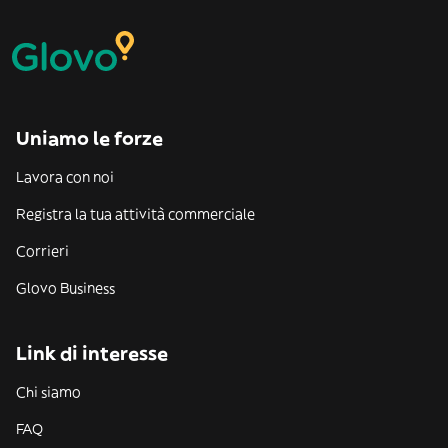
Uniamo le forze
Lavora con noi
Registra la tua attività commerciale
Corrieri
Glovo Business
Link di interesse
Chi siamo
FAQ