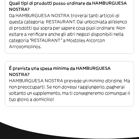
Quali tipi di prodotti posso ordinare da HAMBURGUESA
NOSTRA?
Da HAMBURGUESA NOSTRA troverai tanti articoli di
questa categoria: RESTAURANT. Dai un’occhiata all’elenco
di prodotti qui sopra per sapere cosa puoi ordinare. Non
esitare a verificare anche gli altri negozi disponibili nella
categoria “RESTAURANT” a Mostoles Alcorcon
Arroyomolinos.
È prevista una spesa minima da HAMBURGUESA
NOSTRA?
HAMBURGUESA NOSTRA prevede un minimo d’ordine. Ma
non preoccuparti. Se non dovessi raggiungerlo, pagherai
soltanto un supplemento, ma ti consegneremo comunque il
tuo glovo a domicilio!