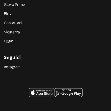
Glovo Prime
Blog
Contattaci
Sicurezza
Login
Seguici
Instagram