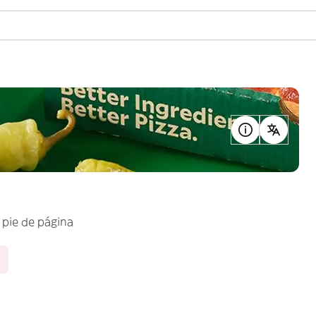
 pie de página