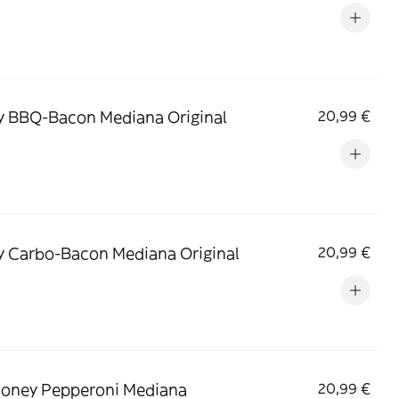
y BBQ-Bacon Mediana Original
20,99 €
y Carbo-Bacon Mediana Original
20,99 €
oney Pepperoni Mediana
20,99 €