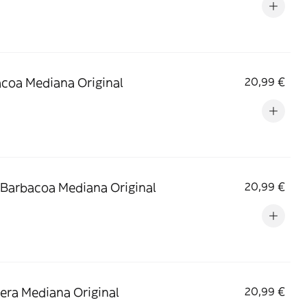
coa Mediana Original
20,99 €
 Barbacoa Mediana Original
20,99 €
era Mediana Original
20,99 €