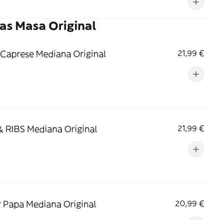
as Masa Original
 Caprese Mediana Original
21,99 €
 RIBS Mediana Original
21,99 €
 Papa Mediana Original
20,99 €