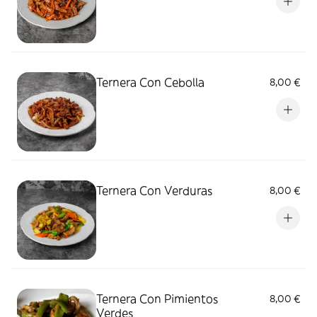
Ternera Con Cebolla
8,00 €
Ternera Con Verduras
8,00 €
Ternera Con Pimientos
8,00 €
Verdes