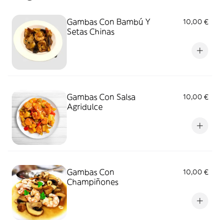
Gambas Con Bambú Y
10,00 €
Setas Chinas
Gambas Con Salsa
10,00 €
Agridulce
Gambas Con
10,00 €
Champiñones