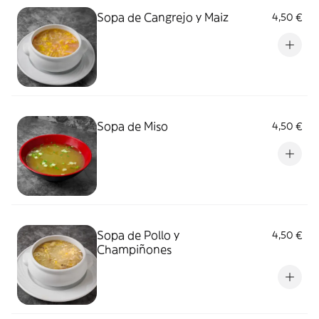
Sopa de Cangrejo y Maiz
4,50 €
Sopa de Miso
4,50 €
Sopa de Pollo y
4,50 €
Champiñones