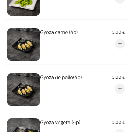
Gyoza carne (4p)
5,00 €
Gyoza de pollo(4p)
5,00 €
Gyoza vegetal(4p)
5,00 €