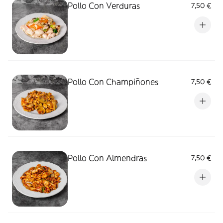
Pollo Con Verduras
7,50 €
Pollo Con Champiñones
7,50 €
Pollo Con Almendras
7,50 €