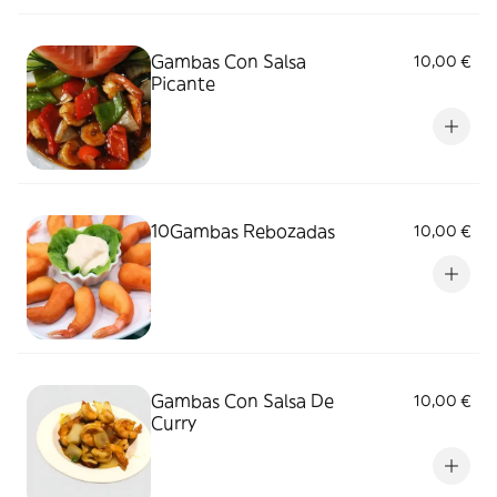
Gambas Con Salsa
10,00 €
Picante
10Gambas Rebozadas
10,00 €
Gambas Con Salsa De
10,00 €
Curry