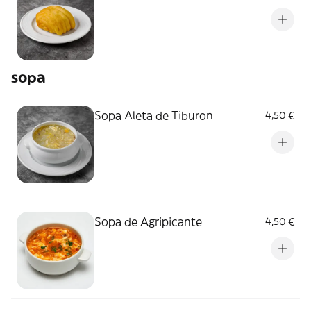
sopa
Sopa Aleta de Tiburon
4,50 €
Sopa de Agripicante
4,50 €