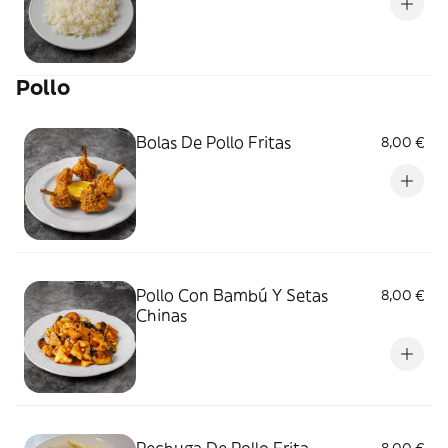
Pollo
Bolas De Pollo Fritas
8,00 €
Pollo Con Bambú Y Setas
8,00 €
Chinas