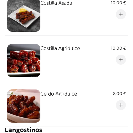
Costilla Asada
10,00 €
Costilla Agridulce
10,00 €
Cerdo Agridulce
8,00 €
Langostinos