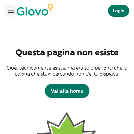
Login
Questa pagina non esiste
Cioè, tecnicamente esiste, ma era solo per dirti che la
pagina che stavi cercando non c'è. Ci dispiace.
Vai alla home