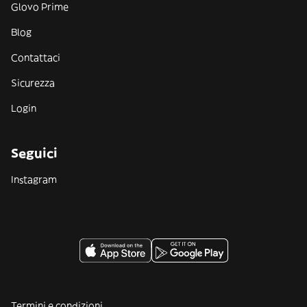
Glovo Prime
Blog
Contattaci
Sicurezza
Login
Seguici
Instagram
Termini e condizioni