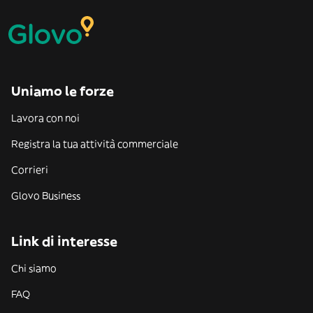
Uniamo le forze
Lavora con noi
Registra la tua attività commerciale
Corrieri
Glovo Business
Link di interesse
Chi siamo
FAQ