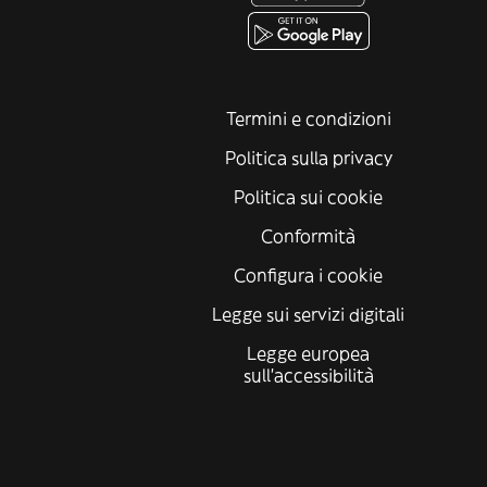
Termini e condizioni
Politica sulla privacy
Politica sui cookie
Conformità
Configura i cookie
Legge sui servizi digitali
Legge europea
sull'accessibilità