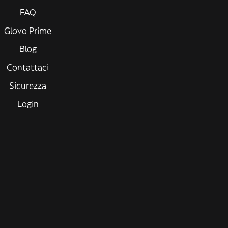
FAQ
Glovo Prime
Blog
Contattaci
Sicurezza
Login