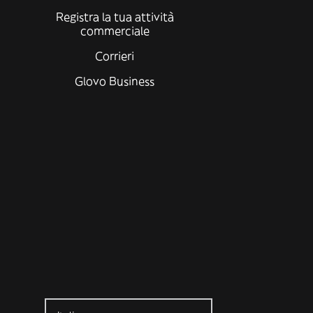
Registra la tua attività
commerciale
Corrieri
Glovo Business