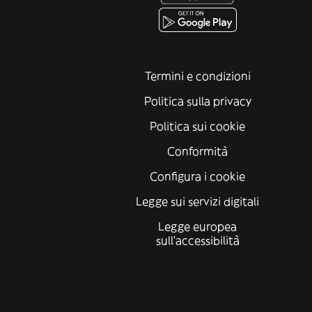
Termini e condizioni
Politica sulla privacy
Politica sui cookie
Conformità
Configura i cookie
Legge sui servizi digitali
Legge europea
sull'accessibilità