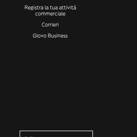
Registra la tua attività
commerciale
Corrieri
Glovo Business