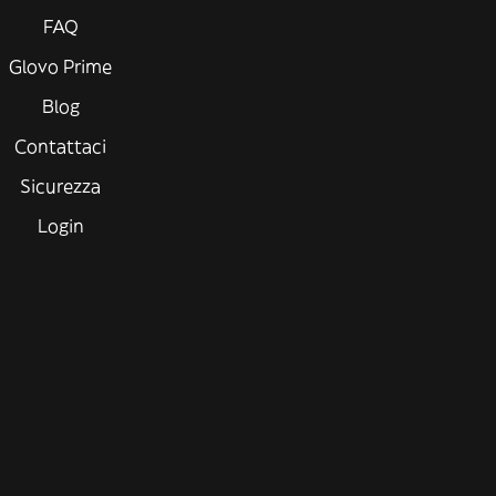
FAQ
Glovo Prime
Blog
Contattaci
Sicurezza
Login