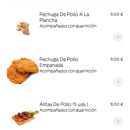
Pechuga De Pollo A La
9,00 €
Plancha
Acompañados con guarnición
Pechuga De Pollo
9,00 €
Empanada
Acompañados con guarnición
Alitas De Pollo (5 uds.)
9,00 €
Acompañados con guarnición