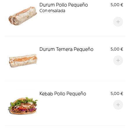
Durum Pollo Pequeño
5,00 €
Con ensalada
Durum Ternera Pequeño
5,00 €
Kebab Pollo Pequeño
5,00 €