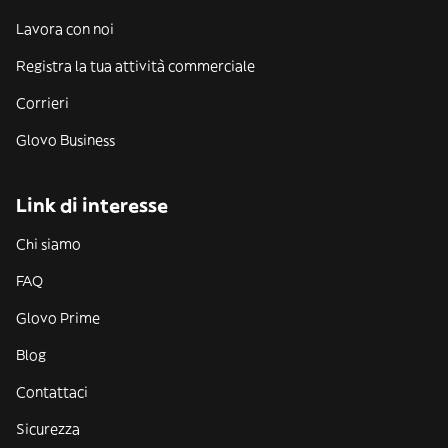
Lavora con noi
Registra la tua attività commerciale
Corrieri
Glovo Business
Link di interesse
Chi siamo
FAQ
Glovo Prime
Blog
Contattaci
Sicurezza