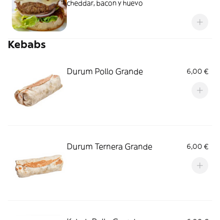
cheddar, bacon y huevo
Kebabs
Durum Pollo Grande
6,00 €
Durum Ternera Grande
6,00 €