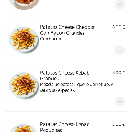
Patatas Cheese Cheddar
8,00 €
Con Bacon Grandes
Con bacon
Patatas Cheese Kebab
8,00 €
Grandes
Mezcla de patatas, queso derretido, y
sabrosas especias
Patatas Cheese Kebab
5,00 €
Pequeñas