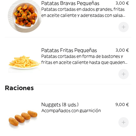
Patatas Bravas Pequeñas
3,00 €
Patatas cortadas en dados grandes, fritas
en aceite caliente y aderezadas con salsa
brava
Patatas Fritas Pequeñas
3,00 €
Patatas cortadas en forma de bastones y
fritas en aceite caliente hasta que queden
doradas
Raciones
Nuggets (8 uds.)
9,00 €
Acompañados con guarnición