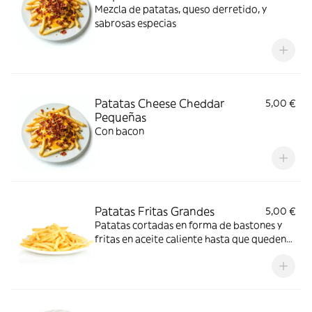
Mezcla de patatas, queso derretido, y
sabrosas especias
Patatas Cheese Cheddar
5,00 €
Pequeñas
Con bacon
Patatas Fritas Grandes
5,00 €
Patatas cortadas en forma de bastones y
fritas en aceite caliente hasta que queden
doradas