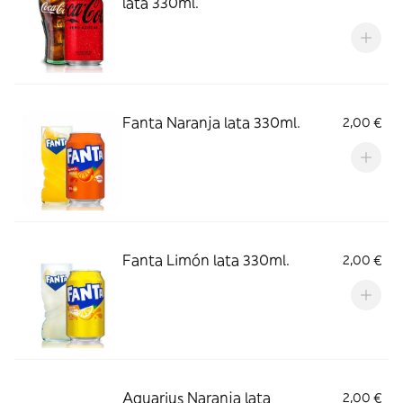
lata 330ml.
Fanta Naranja lata 330ml.
2,00 €
Fanta Limón lata 330ml.
2,00 €
Aquarius Naranja lata
2,00 €