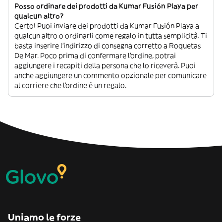
Posso ordinare dei prodotti da Kumar Fusión Playa per
qualcun altro?
Certo! Puoi inviare dei prodotti da Kumar Fusión Playa a
qualcun altro o ordinarli come regalo in tutta semplicità. Ti
basta inserire l’indirizzo di consegna corretto a Roquetas
De Mar. Poco prima di confermare l’ordine, potrai
aggiungere i recapiti della persona che lo riceverà. Puoi
anche aggiungere un commento opzionale per comunicare
al corriere che l’ordine è un regalo.
Uniamo le forze