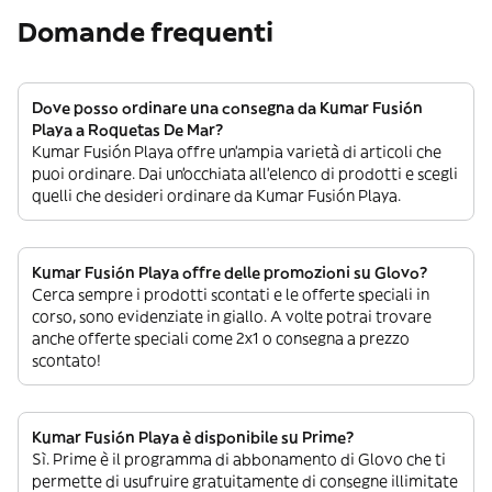
Domande frequenti
Dove posso ordinare una consegna da Kumar Fusión
Playa a Roquetas De Mar?
Kumar Fusión Playa offre un’ampia varietà di articoli che
puoi ordinare. Dai un’occhiata all’elenco di prodotti e scegli
quelli che desideri ordinare da Kumar Fusión Playa.
Kumar Fusión Playa offre delle promozioni su Glovo?
Cerca sempre i prodotti scontati e le offerte speciali in
corso, sono evidenziate in giallo. A volte potrai trovare
anche offerte speciali come 2x1 o consegna a prezzo
scontato!
Kumar Fusión Playa è disponibile su Prime?
Sì. Prime è il programma di abbonamento di Glovo che ti
permette di usufruire gratuitamente di consegne illimitate