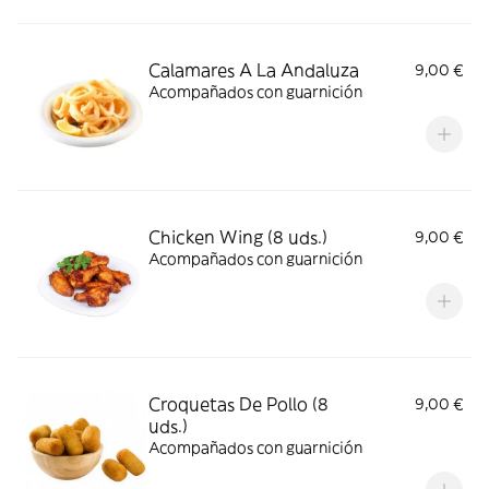
Calamares A La Andaluza
9,00 €
Acompañados con guarnición
Chicken Wing (8 uds.)
9,00 €
Acompañados con guarnición
Croquetas De Pollo (8
9,00 €
uds.)
Acompañados con guarnición