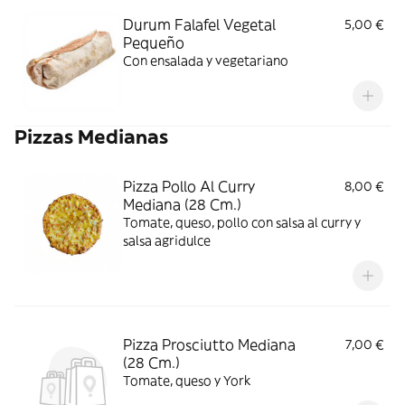
Durum Falafel Vegetal
5,00 €
Pequeño
Con ensalada y vegetariano
Pizzas Medianas
Pizza Pollo Al Curry
8,00 €
Mediana (28 Cm.)
Tomate, queso, pollo con salsa al curry y
salsa agridulce
Pizza Prosciutto Mediana
7,00 €
(28 Cm.)
Tomate, queso y York