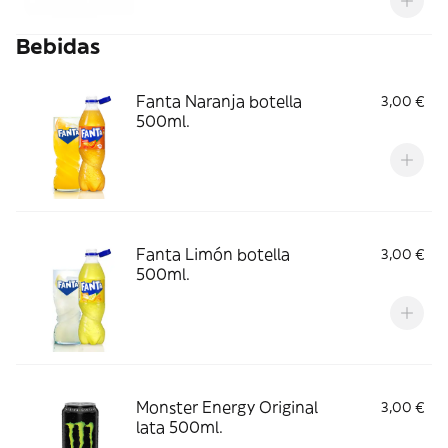
Bebidas
Fanta Naranja botella
3,00 €
500ml.
Fanta Limón botella
3,00 €
500ml.
Monster Energy Original
3,00 €
lata 500ml.