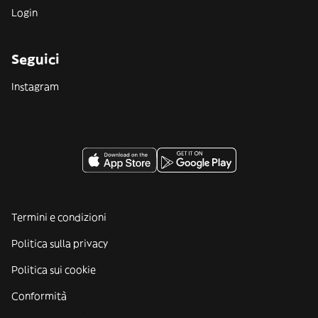
Login
Seguici
Instagram
Termini e condizioni
Politica sulla privacy
Politica sui cookie
Conformità