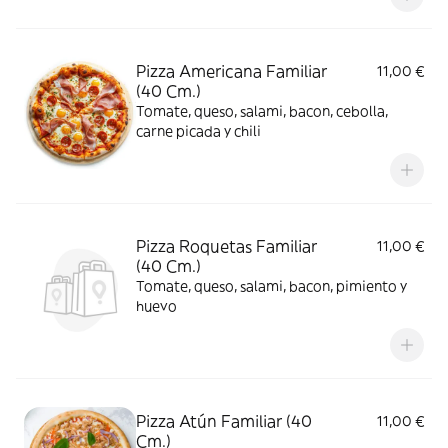
Pizza Americana Familiar
11,00 €
(40 Cm.)
Tomate, queso, salami, bacon, cebolla,
carne picada y chili
Pizza Roquetas Familiar
11,00 €
(40 Cm.)
Tomate, queso, salami, bacon, pimiento y
huevo
Pizza Atún Familiar (40
11,00 €
Cm.)