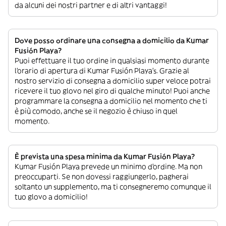
da alcuni dei nostri partner e di altri vantaggi!
Dove posso ordinare una consegna a domicilio da Kumar
Fusión Playa?
Puoi effettuare il tuo ordine in qualsiasi momento durante
l’orario di apertura di Kumar Fusión Playa’s. Grazie al
nostro servizio di consegna a domicilio super veloce potrai
ricevere il tuo glovo nel giro di qualche minuto! Puoi anche
programmare la consegna a domicilio nel momento che ti
è più comodo, anche se il negozio è chiuso in quel
momento.
È prevista una spesa minima da Kumar Fusión Playa?
Kumar Fusión Playa prevede un minimo d’ordine. Ma non
preoccuparti. Se non dovessi raggiungerlo, pagherai
soltanto un supplemento, ma ti consegneremo comunque il
tuo glovo a domicilio!