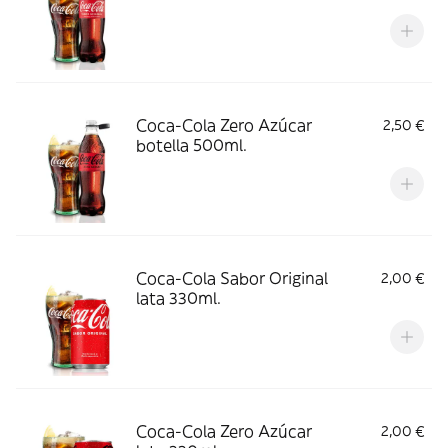
Coca-Cola Zero Azúcar
2,50 €
botella 500ml.
Coca-Cola Sabor Original
2,00 €
lata 330ml.
Coca-Cola Zero Azúcar
2,00 €