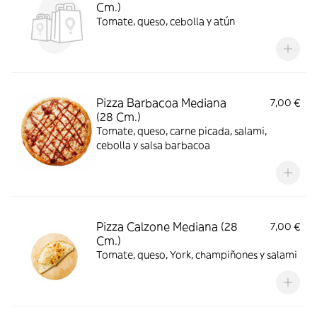
Cm.)
Tomate, queso, cebolla y atún
Pizza Barbacoa Mediana
7,00 €
(28 Cm.)
Tomate, queso, carne picada, salami,
cebolla y salsa barbacoa
Pizza Calzone Mediana (28
7,00 €
Cm.)
Tomate, queso, York, champiñones y salami