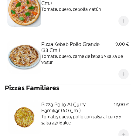
Cm.)
Tomate, queso, cebolla y atún
Pizza Kebab Pollo Grande
9,00 €
(33 Cm.)
Tomate, queso, carne de kebab y salsa de
yogur
Pizzas Familiares
Pizza Pollo Al Curry
12,00 €
Familiar (40 Cm.)
Tomate, queso, pollo con salsa al curry y
salsa agridulce