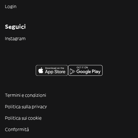
Login
Seguici
Instagram
Termini e condizioni
Politica sulla privacy
Politica sui cookie
Conformità