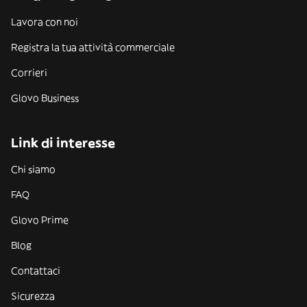
Lavora con noi
Registra la tua attività commerciale
Corrieri
Glovo Business
Link di interesse
Chi siamo
FAQ
Glovo Prime
Blog
Contattaci
Sicurezza