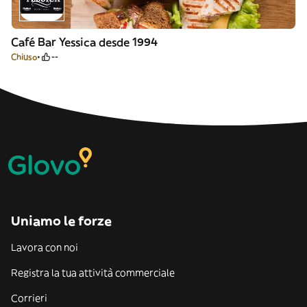
Café Bar Yessica desde 1994
Chiuso
--
Uniamo le forze
Lavora con noi
Registra la tua attività commerciale
Corrieri