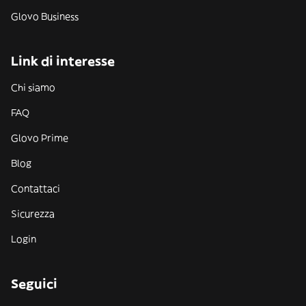
Glovo Business
Link di interesse
Chi siamo
FAQ
Glovo Prime
Blog
Contattaci
Sicurezza
Login
Seguici