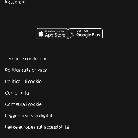
Instagram
Termini e condizioni
Politica sulla privacy
Politica sui cookie
Conformità
Configura i cookie
Legge sui servizi digitali
Legge europea sull'accessibilità