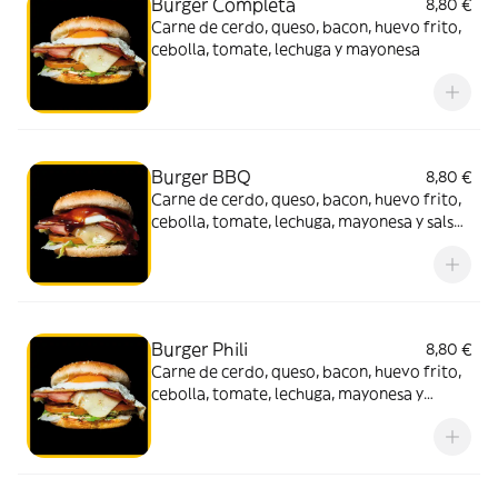
Burger Completa
8,80 €
Carne de cerdo, queso, bacon, huevo frito,
cebolla, tomate, lechuga y mayonesa
Burger BBQ
8,80 €
Carne de cerdo, queso, bacon, huevo frito,
cebolla, tomate, lechuga, mayonesa y salsa
BBQ
Burger Phili
8,80 €
Carne de cerdo, queso, bacon, huevo frito,
cebolla, tomate, lechuga, mayonesa y
Philadelphia