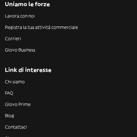
Uniamo le forze
Lavora con noi
Registra la tua attività commerciale
Corrieri
Glovo Business
Link di interesse
Chi siamo
FAQ
Glovo Prime
Blog
Contattaci