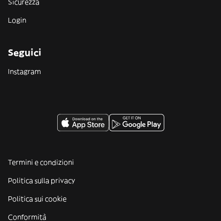
Sicurezza
Login
Seguici
Instagram
Termini e condizioni
Politica sulla privacy
Politica sui cookie
Conformità