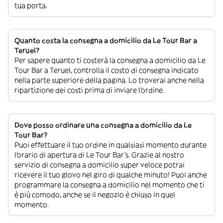
tua porta.
Quanto costa la consegna a domicilio da Le Tour Bar a
Teruel?
Per sapere quanto ti costerà la consegna a domicilio da Le
Tour Bar a Teruel, controlla il costo di consegna indicato
nella parte superiore della pagina. Lo troverai anche nella
ripartizione dei costi prima di inviare l’ordine.
Dove posso ordinare una consegna a domicilio da Le
Tour Bar?
Puoi effettuare il tuo ordine in qualsiasi momento durante
l’orario di apertura di Le Tour Bar’s. Grazie al nostro
servizio di consegna a domicilio super veloce potrai
ricevere il tuo glovo nel giro di qualche minuto! Puoi anche
programmare la consegna a domicilio nel momento che ti
è più comodo, anche se il negozio è chiuso in quel
momento.