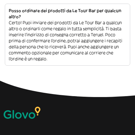
Posso ordinare dei prodotti da Le Tour Bar per qualcun
altro?
Certo! Puoi inviare dei prodotti da Le Tour Bar a qualcun
altro o ordinarli come regalo in tutta semplicità. Ti basta
inserire l’indirizzo di consegna corretto a Teruel. Poco
prima di confermare l’ordine, potrai aggiungere i recapiti
della persona che lo riceverà. Puoi anche aggiungere un
commento opzionale per comunicare al corriere che
l’ordine è un regalo.