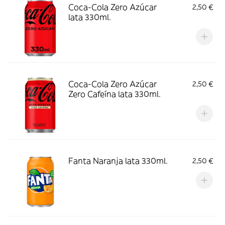
Coca-Cola Zero Azúcar
2,50 €
lata 330ml.
Coca-Cola Zero Azúcar
2,50 €
Zero Cafeína lata 330ml.
Fanta Naranja lata 330ml.
2,50 €