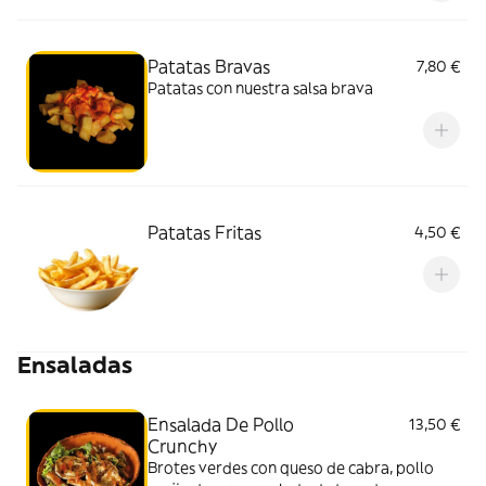
Patatas Bravas
7,80 €
Patatas con nuestra salsa brava
Patatas Fritas
4,50 €
Ensaladas
Ensalada De Pollo
13,50 €
Crunchy
Brotes verdes con queso de cabra, pollo